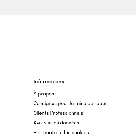
Informations
À propos
Consignes pour la mise au rebut
Clients Professionnels
e
Avis sur les données
Paramètres des cookies