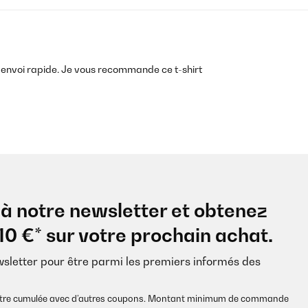
, envoi rapide. Je vous recommande ce t-shirt
à notre newsletter et obtenez
10 €* sur votre prochain achat.
wsletter pour être parmi les premiers informés des
s être cumulée avec d’autres coupons. Montant minimum de commande