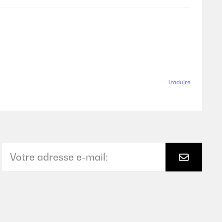
Traduire