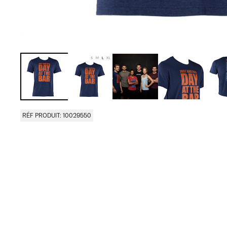
RÉF PRODUIT: 10029550