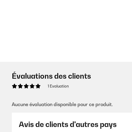
Évaluations des clients
1 Evaluation
Aucune évaluation disponible pour ce produit.
Avis de clients d'autres pays