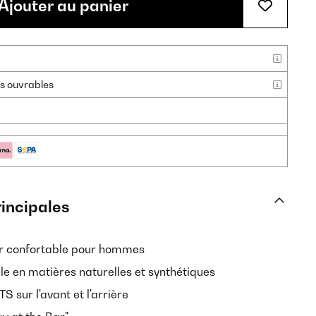
Ajouter au panier
urs ouvrables
rincipales
er confortable pour hommes
ible en matières naturelles et synthétiques
sur l'avant et l'arrière