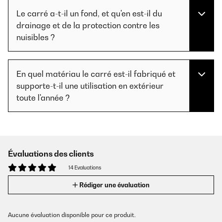
Le carré a-t-il un fond, et qu'en est-il du
drainage et de la protection contre les
nuisibles ?
En quel matériau le carré est-il fabriqué et
supporte-t-il une utilisation en extérieur
toute l'année ?
Évaluations des clients
14 Evaluations
Rédiger une évaluation
Aucune évaluation disponible pour ce produit.