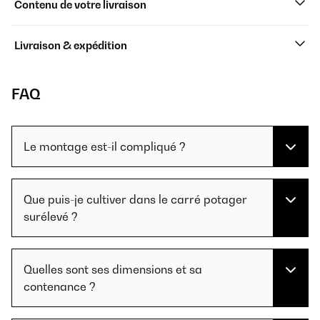
Contenu de votre livraison
Livraison & expédition
FAQ
Le montage est-il compliqué ?
Que puis-je cultiver dans le carré potager
surélevé ?
Quelles sont ses dimensions et sa
contenance ?