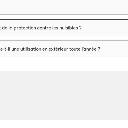
t de la protection contre les nuisibles ?
-t-il une utilisation en extérieur toute l'année ?