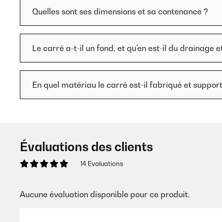
Quelles sont ses dimensions et sa contenance ?
Le carré a-t-il un fond, et qu'en est-il du drainage e
En quel matériau le carré est-il fabriqué et supporte
Évaluations des clients
14 Evaluations
Aucune évaluation disponible pour ce produit.