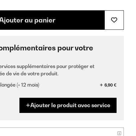
Ajouter au panier
omplémentaires pour votre
services supplémentaires pour protéger et
ée de vie de votre produit.
longée (+ 12 mois)
6,90 €
Ajouter le produit avec service