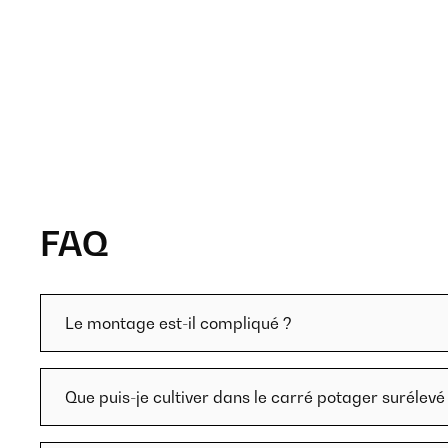
FAQ
Le montage est-il compliqué ?
Que puis-je cultiver dans le carré potager surélevé