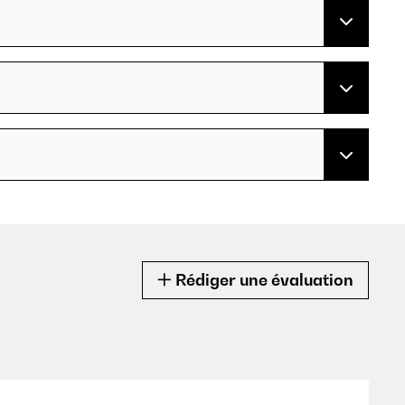
Rédiger une évaluation