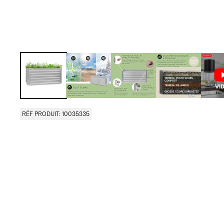
RÉF PRODUIT: 10035335