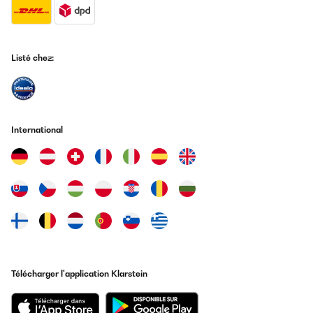
Listé chez:
International
Télécharger l'application Klarstein