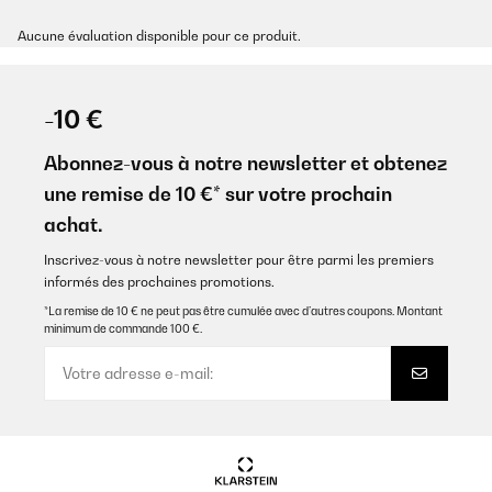
Aucune évaluation disponible pour ce produit.
-10 €
Abonnez-vous à notre newsletter et obtenez
une remise de 10 €* sur votre prochain
achat.
Inscrivez-vous à notre newsletter pour être parmi les premiers
informés des prochaines promotions.
*La remise de 10 € ne peut pas être cumulée avec d’autres coupons. Montant
minimum de commande 100 €.