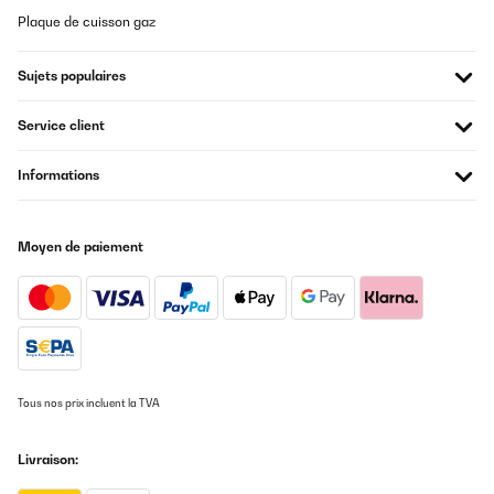
Plaque de cuisson gaz
Sujets populaires
Service client
Informations
Moyen de paiement
Tous nos prix incluent la TVA
Livraison: