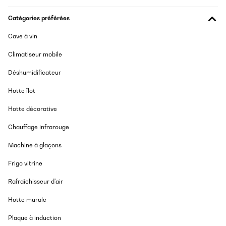
Catégories préférées
Cave à vin
Climatiseur mobile
Déshumidificateur
Hotte îlot
Hotte décorative
Chauffage infrarouge
Machine à glaçons
Frigo vitrine
Rafraîchisseur d'air
Hotte murale
Plaque à induction