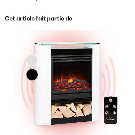
Cet article fait partie de