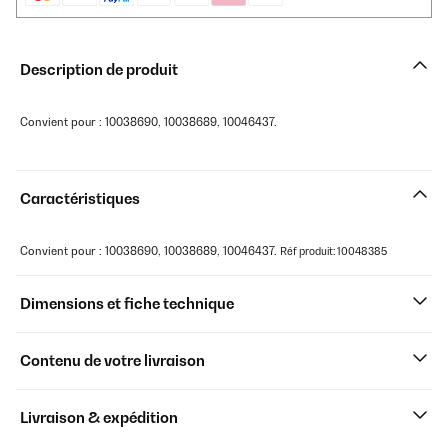
Description de produit
Convient pour : 10038690, 10038689, 10046437.
Caractéristiques
Convient pour : 10038690, 10038689, 10046437.
Réf produit: 10048385
Dimensions et fiche technique
Contenu de votre livraison
Livraison & expédition