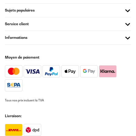
Sujets populaires
Service client
Informations
Moyen de paiement
Tous nos prix incluent la TVA
Livraison: