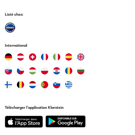
Listé chez:
International
Télécharger l'application Klarstein