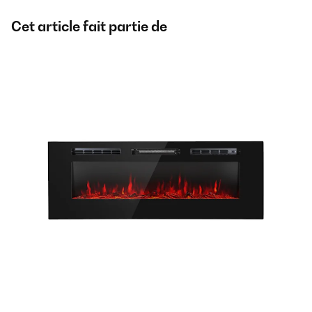
Cet article fait partie de