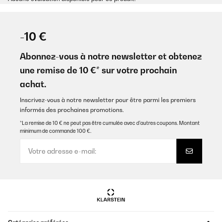
-10 €
Abonnez-vous à notre newsletter et obtenez
une remise de 10 €* sur votre prochain
achat.
Inscrivez-vous à notre newsletter pour être parmi les premiers
informés des prochaines promotions.
*La remise de 10 € ne peut pas être cumulée avec d’autres coupons. Montant
minimum de commande 100 €.