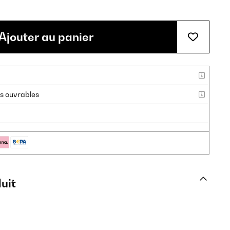
Ajouter au panier
urs ouvrables
uit