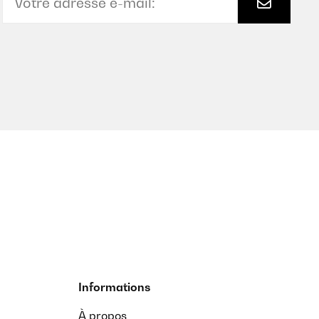
Informations
À propos