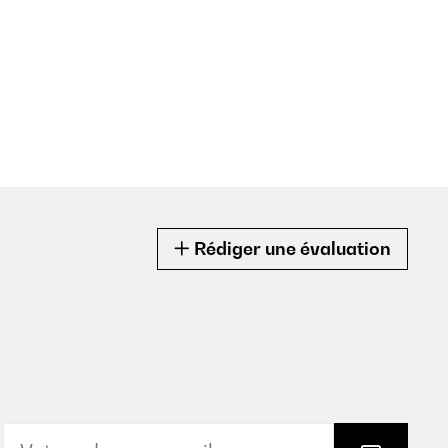
Rédiger une évaluation