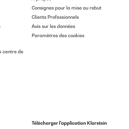
Consignes pour la mise au rebut
Clients Professionnels
e
Avis sur les données
Paramètres des cookies
& centre de
Télécharger l'application Klarstein