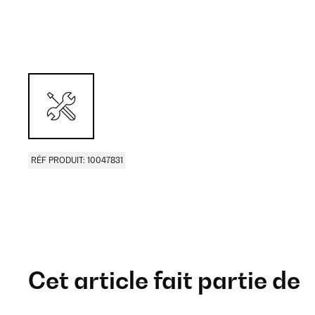
RÉF PRODUIT: 10047831
Cet article fait partie de