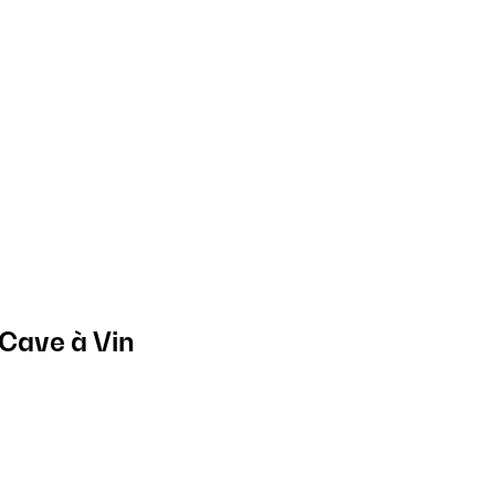
 Cave à Vin