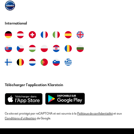
International
Télécharger l'application Klarstein
Ce site est protégé par reCAPTCHA et est soumis à la
Politique de confidentialité
et aux
Conditions d'utilisation
de Google.