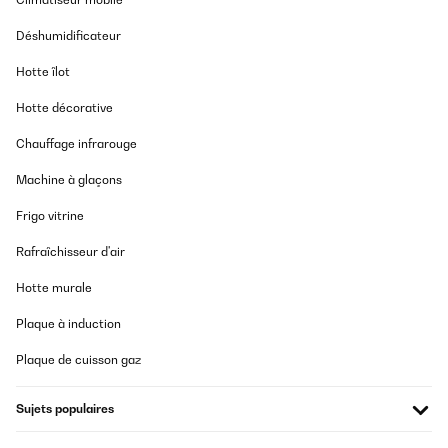
Déshumidificateur
Hotte îlot
Hotte décorative
Chauffage infrarouge
Machine à glaçons
Frigo vitrine
Rafraîchisseur d'air
Hotte murale
Plaque à induction
Plaque de cuisson gaz
Sujets populaires