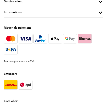
Service client
Informations
Moyen de paiement
Tous nos prix incluent la TVA
Livraison:
Listé chez: