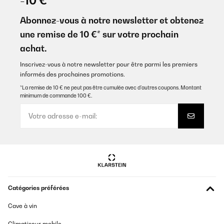
-10 €
Abonnez-vous à notre newsletter et obtenez
une remise de 10 €* sur votre prochain
achat.
Inscrivez-vous à notre newsletter pour être parmi les premiers
informés des prochaines promotions.
*La remise de 10 € ne peut pas être cumulée avec d’autres coupons. Montant
minimum de commande 100 €.
Catégories préférées
Cave à vin
Climatiseur mobile