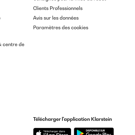
Clients Professionnels
e
Avis sur les données
Paramètres des cookies
& centre de
Télécharger l'application Klarstein