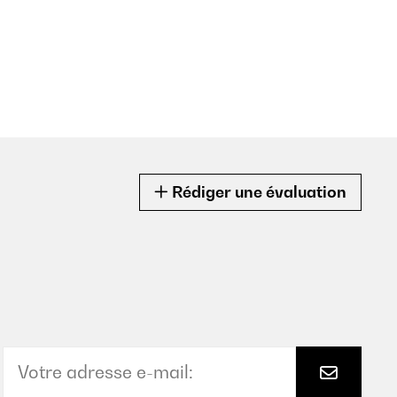
Rédiger une évaluation