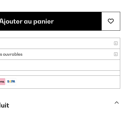
Ajouter au panier
urs ouvrables
uit