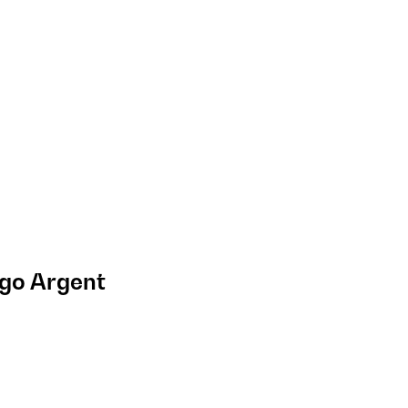
igo Argent