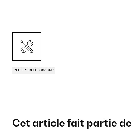
RÉF PRODUIT: 10048147
Cet article fait partie de