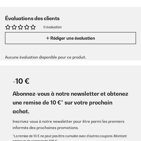
Évaluations des clients
0 évaluation
Rédiger une évaluation
Aucune évaluation disponible pour ce produit.
-10 €
Abonnez-vous à notre newsletter et obtenez
une remise de 10 €* sur votre prochain
achat.
Inscrivez-vous à notre newsletter pour être parmi les premiers
informés des prochaines promotions.
*La remise de 10 € ne peut pas être cumulée avec d’autres coupons. Montant