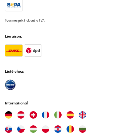
Tous nos prix incluent la TVA
Livraison:
Listé chez:
International