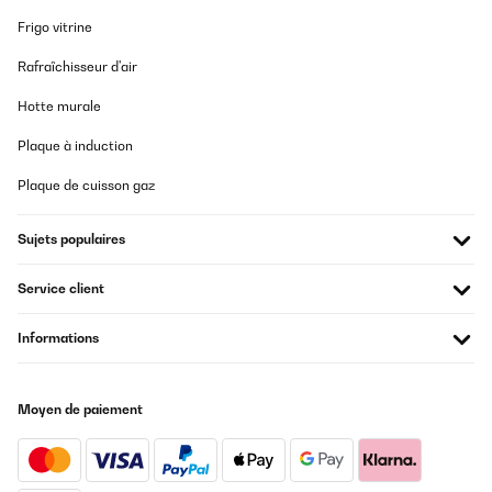
Frigo vitrine
Rafraîchisseur d'air
Hotte murale
Plaque à induction
Plaque de cuisson gaz
Sujets populaires
Service client
Informations
Moyen de paiement