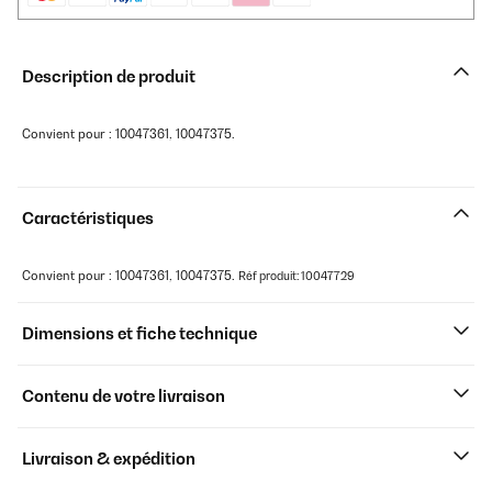
Description de produit
Convient pour : 10047361, 10047375.
Caractéristiques
Convient pour : 10047361, 10047375.
Réf produit: 10047729
Dimensions et fiche technique
Contenu de votre livraison
Livraison & expédition