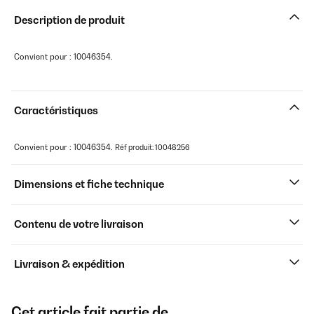
Description de produit
Convient pour : 10046354.
Caractéristiques
Convient pour : 10046354.
Réf produit: 10048256
Dimensions et fiche technique
Contenu de votre livraison
Livraison & expédition
Cet article fait partie de