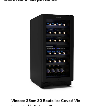
Vinesse 38cm 30 Bouteilles Cave à Vin