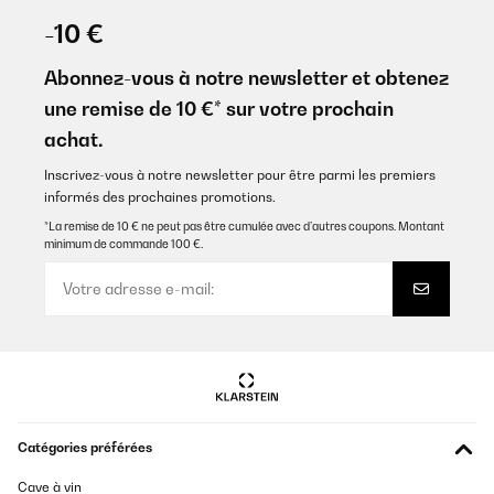
-10 €
Abonnez-vous à notre newsletter et obtenez
une remise de 10 €* sur votre prochain
achat.
Inscrivez-vous à notre newsletter pour être parmi les premiers
informés des prochaines promotions.
*La remise de 10 € ne peut pas être cumulée avec d’autres coupons. Montant
minimum de commande 100 €.
Catégories préférées
Cave à vin