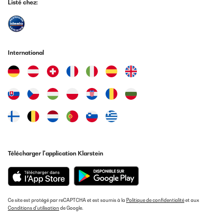
Listé chez:
International
Télécharger l'application Klarstein
Ce site est protégé par reCAPTCHA et est soumis à la
Politique de confidentialité
et aux
Conditions d'utilisation
de Google.