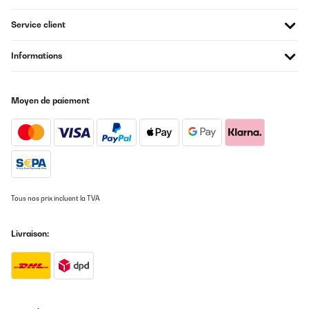
Service client
Informations
Moyen de paiement
Tous nos prix incluent la TVA
Livraison: