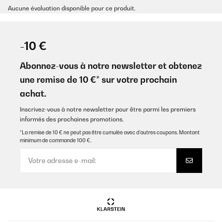
Aucune évaluation disponible pour ce produit.
-10 €
Abonnez-vous à notre newsletter et obtenez
une remise de 10 €* sur votre prochain
achat.
Inscrivez-vous à notre newsletter pour être parmi les premiers
informés des prochaines promotions.
*La remise de 10 € ne peut pas être cumulée avec d’autres coupons. Montant
minimum de commande 100 €.