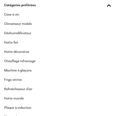
Catégories préférées
Cave à vin
Climatiseur mobile
Déshumidificateur
Hotte îlot
Hotte décorative
Chauffage infrarouge
Machine à glaçons
Frigo vitrine
Rafraîchisseur d'air
Hotte murale
Plaque à induction