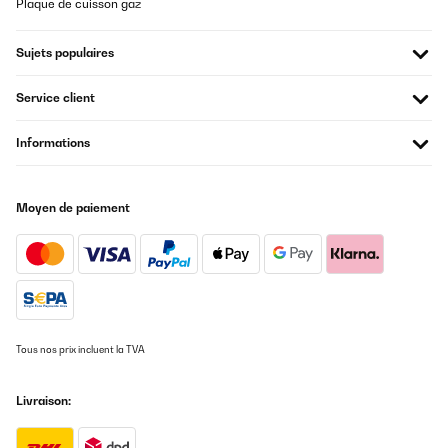
Plaque de cuisson gaz
Sujets populaires
Service client
Informations
Moyen de paiement
Tous nos prix incluent la TVA
Livraison: