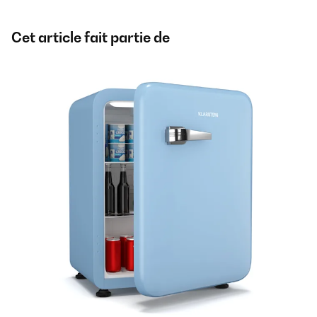
Cet article fait partie de