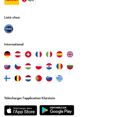
Listé chez:
International
Télécharger l'application Klarstein