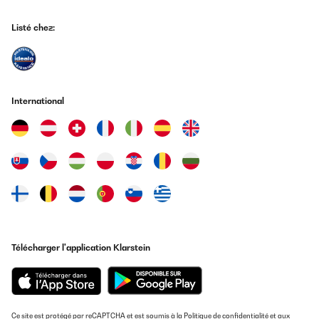
Listé chez:
International
Télécharger l'application Klarstein
Ce site est protégé par reCAPTCHA et est soumis à la
Politique de confidentialité
et aux