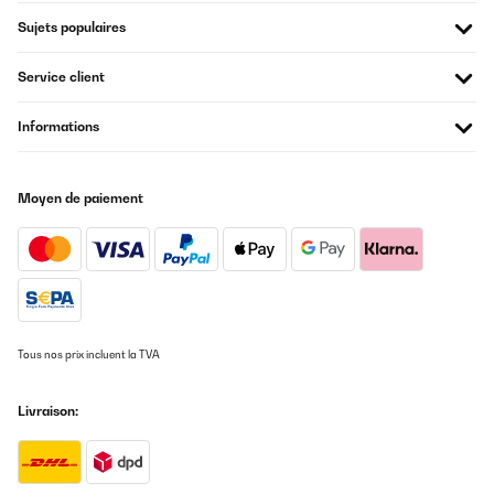
Sujets populaires
Service client
Informations
Moyen de paiement
Tous nos prix incluent la TVA
Livraison: