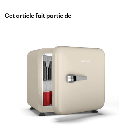
Cet article fait partie de