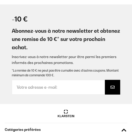
-10 €
Abonnez-vous à notre newsletter et obtenez
une remise de 10 €* sur votre prochain
achat.
Inscrivez-vous à notre newsletter pour être parmi les premiers
informés des prochaines promotions.
*La remise de 10 € ne peut pas être cumulée avec d’autres coupons. Montant
minimum de commande 100 €.
Catégories préférées