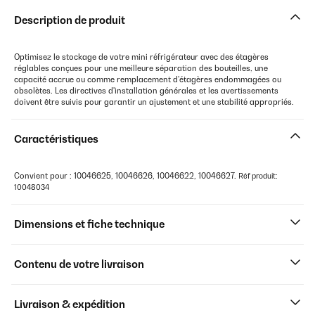
Description de produit
Optimisez le stockage de votre mini réfrigérateur avec des étagères
réglables conçues pour une meilleure séparation des bouteilles, une
capacité accrue ou comme remplacement d'étagères endommagées ou
obsolètes. Les directives d'installation générales et les avertissements
doivent être suivis pour garantir un ajustement et une stabilité appropriés.
Caractéristiques
Convient pour : 10046625, 10046626, 10046622, 10046627.
Réf produit:
10048034
Dimensions et fiche technique
Contenu de votre livraison
Livraison & expédition