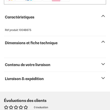
Caractéristiques
Réf produit: 10048675
Dimensions et fiche technique
Contenu de votre livraison
Livraison & expédition
Évaluations des clients
0 évaluation