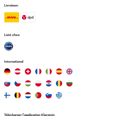
Livraison:
Listé chez:
International
Télécharger l'application Klarstein