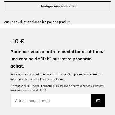
Rédiger une évaluation
Aucune évaluation disponible pour ce produit.
-10 €
Abonnez-vous à notre newsletter et obtenez
une remise de 10 €* sur votre prochain
achat.
Inscrivez-vous à notre newsletter pour être parmi les premiers
informés des prochaines promotions.
*La remise de 10 € ne peut pas être cumulée avec d’autres coupons. Montant
minimum de commande 100 €.