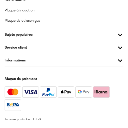
Plaque à induction
Plaque de cuisson gaz
Sujets populaires
Service client
Informations
Moyen de paiement
Tous nos prix incluent la TVA