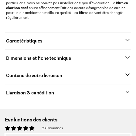
particulier si vous ne pouvez pas installer de tuyau d’évacuation. Le
filtre en
charbon actif
épure efficacement l’air des odeurs désagréables de cuisine
pour un air ambiant de meilleure qualité. Les
filtres
doivent être changés
régulièrement.
Caractéristiques
Dimensions et fiche technique
Contenu de votre livraison
Livraison & expédition
Évaluations des clients
28 Evaluations