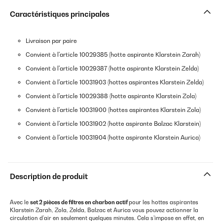
Caractéristiques principales
Livraison par paire
Convient à l'article 10029385 (hotte aspirante Klarstein Zarah)
Convient à l'article 10029387 (hotte aspirante Klarstein Zelda)
Convient à l'article 10031903 (hottes aspirantes Klarstein Zelda)
Convient à l'article 10029388 (hotte aspirante Klarstein Zola)
Convient à l'article 10031900 (hottes aspirantes Klarstein Zola)
Convient à l'article 10031902 (hotte aspirante Balzac Klarstein)
Convient à l'article 10031904 (hotte aspirante Klarstein Aurica)
Description de produit
Avec le
set 2 pièces de filtres en charbon
acti
f
pour les hottes aspirantes
Klarstein Zarah, Zola, Zelda, Balzac et Aurica vous pouvez actionner la
circulation d’air en seulement quelques minutes. Cela s’impose en effet, en