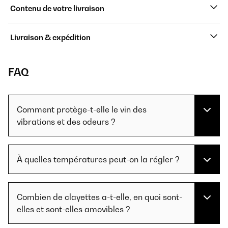
Contenu de votre livraison
Livraison & expédition
FAQ
Comment protège-t-elle le vin des
vibrations et des odeurs ?
À quelles températures peut-on la régler ?
Combien de clayettes a-t-elle, en quoi sont-
elles et sont-elles amovibles ?