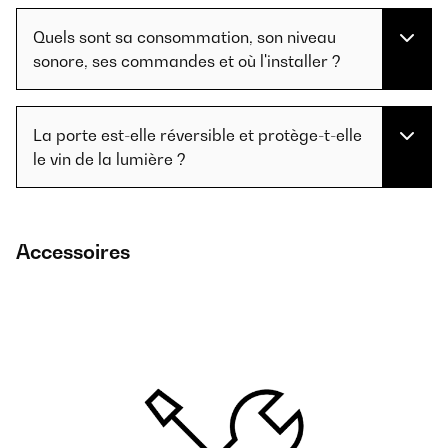
Quels sont sa consommation, son niveau
sonore, ses commandes et où l'installer ?
La porte est-elle réversible et protège-t-elle
le vin de la lumière ?
Accessoires