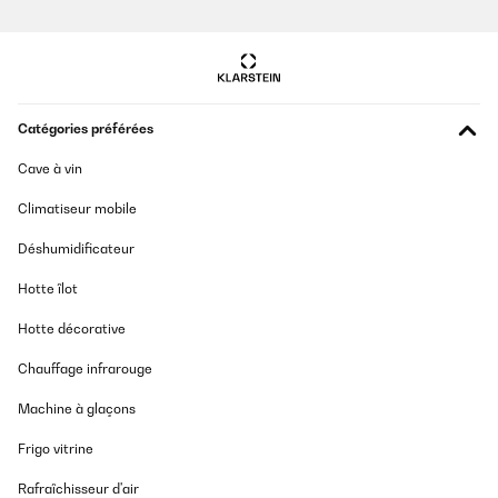
Catégories préférées
Cave à vin
Climatiseur mobile
Déshumidificateur
Hotte îlot
Hotte décorative
Chauffage infrarouge
Machine à glaçons
Frigo vitrine
Rafraîchisseur d'air