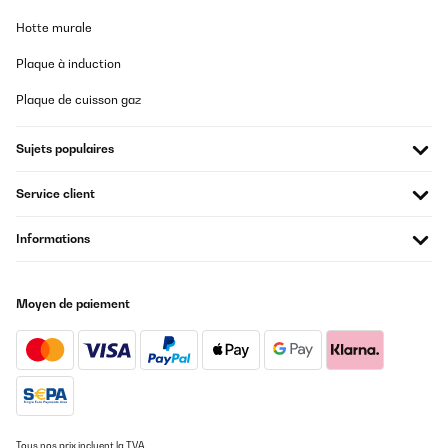
Hotte murale
Plaque à induction
Plaque de cuisson gaz
Sujets populaires
Service client
Informations
Moyen de paiement
Tous nos prix incluent la TVA