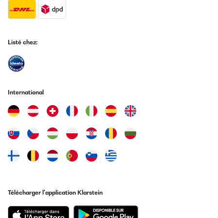
Listé chez:
International
Télécharger l'application Klarstein