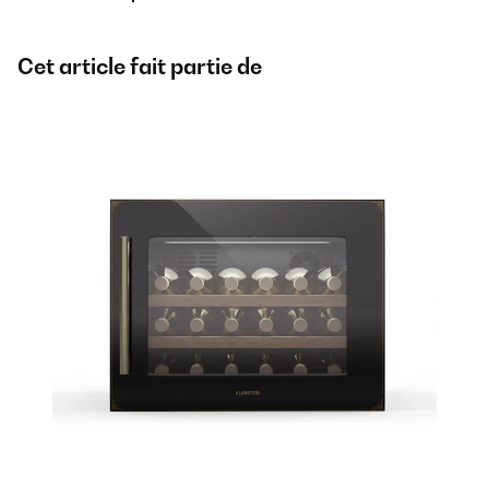
Cet article fait partie de