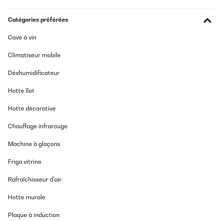
Catégories préférées
Cave à vin
Climatiseur mobile
Déshumidificateur
Hotte îlot
Hotte décorative
Chauffage infrarouge
Machine à glaçons
Frigo vitrine
Rafraîchisseur d'air
Hotte murale
Plaque à induction