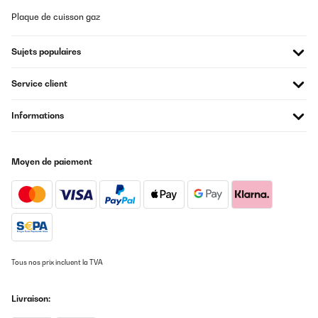
Plaque de cuisson gaz
Sujets populaires
Service client
Informations
Moyen de paiement
Tous nos prix incluent la TVA
Livraison: