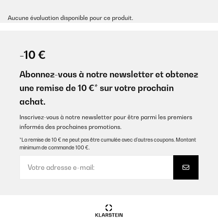
Aucune évaluation disponible pour ce produit.
-10 €
Abonnez-vous à notre newsletter et obtenez
une remise de 10 €* sur votre prochain
achat.
Inscrivez-vous à notre newsletter pour être parmi les premiers
informés des prochaines promotions.
*La remise de 10 € ne peut pas être cumulée avec d’autres coupons. Montant
minimum de commande 100 €.