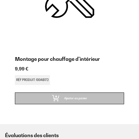
Montage pour chauffage d'intérieur
9,99 €
RÉF PRODUIT: 10048172
Ajouter au panier
Évaluations des clients