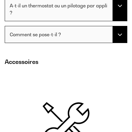
A-t-il un thermostat ou un pilotage par appli
?
Comment se pose-t-il ?
Accessoires