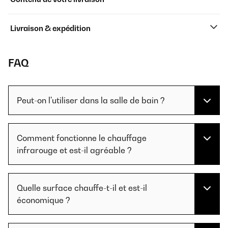
Livraison & expédition
FAQ
Peut-on l'utiliser dans la salle de bain ?
Comment fonctionne le chauffage
infrarouge et est-il agréable ?
Quelle surface chauffe-t-il et est-il
économique ?