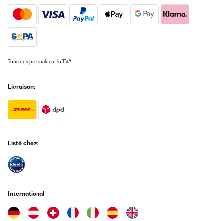
Tous nos prix incluent la TVA
Livraison:
Listé chez:
International