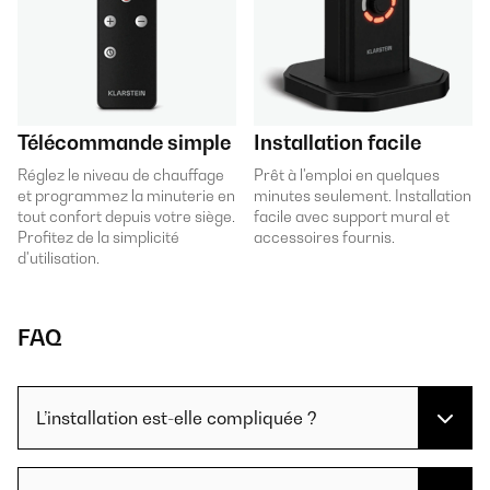
Télécommande simple
Installation facile
Réglez le niveau de chauffage
Prêt à l'emploi en quelques
et programmez la minuterie en
minutes seulement. Installation
tout confort depuis votre siège.
facile avec support mural et
Profitez de la simplicité
accessoires fournis.
d'utilisation.
FAQ
L’installation est-elle compliquée ?