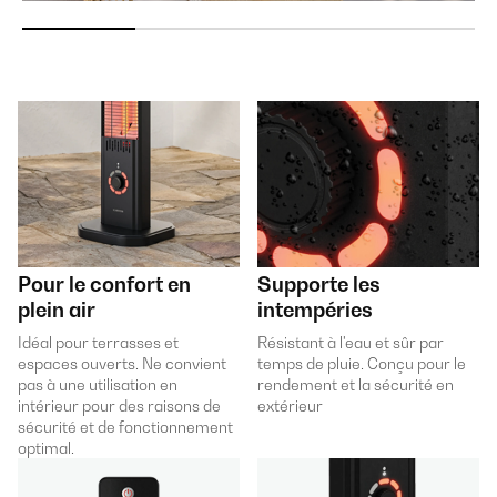
Pour le confort en
Supporte les
plein air
intempéries
Idéal pour terrasses et
Résistant à l'eau et sûr par
espaces ouverts. Ne convient
temps de pluie. Conçu pour le
pas à une utilisation en
rendement et la sécurité en
intérieur pour des raisons de
extérieur
sécurité et de fonctionnement
optimal.