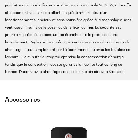
pour être au chaud à l'extérieur. Avec sa puissance de 2000 W, il chauffe
efficacement une surface allant jusqu'à 15 m². Profitez d'un
fonctionnement silencieux et sans poussière grâce à la technologie sans
ventilateur. Il suffit de le poser ou de le fixer au mur. La sécurité est
prioritaire grâce à la construction étanche et à la protection anti
basculement. Réglez votre confort personnalisé grâce à huit niveaux de
chauffage – tout simplement par télécommande ou avec les touches de
l'appareil. La minuterie intégrée optimise la consommation d'énergie,
tandis que la conception robuste garantit la fiabilité tout au long de
l'année. Découvrez le chauffage sans faille en plein air avec Klarstein.
Accessoires