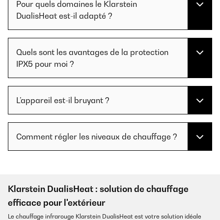
Pour quels domaines le Klarstein
DualisHeat est-il adapté ?
Quels sont les avantages de la protection
IPX5 pour moi ?
L’appareil est-il bruyant ?
Comment régler les niveaux de chauffage ?
Klarstein DualisHeat : solution de chauffage
efficace pour l'extérieur
Le chauffage infrarouge Klarstein DualisHeat est votre solution idéale