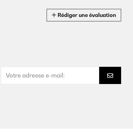
Rédiger une évaluation