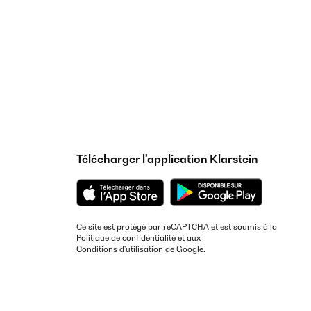
Télécharger l'application Klarstein
Ce site est protégé par reCAPTCHA et est soumis à la
Politique de confidentialité
et aux
Conditions d'utilisation
de Google.