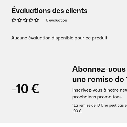
Évaluations des clients
0 évaluation
Aucune évaluation disponible pour ce produit.
Abonnez-vous 
une remise de 
-10 €
Inscrivez-vous à notre ne
prochaines promotions.
*La remise de 10 € ne peut pa
100 €.