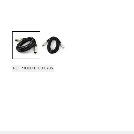
RÉF PRODUIT: 10010705