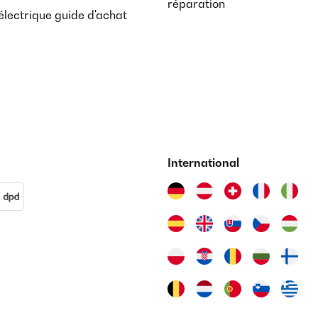
réparation
lectrique guide d'achat
International