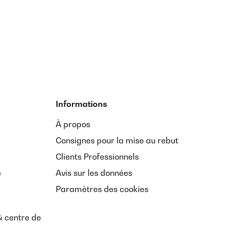
Informations
À propos
Consignes pour la mise au rebut
Clients Professionnels
e
Avis sur les données
Paramètres des cookies
& centre de