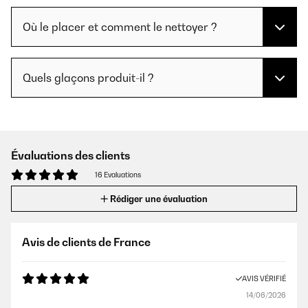
Où le placer et comment le nettoyer ?
Quels glaçons produit-il ?
Évaluations des clients
16 Evaluations
Rédiger une évaluation
Avis de clients de France
AVIS VÉRIFIÉ
14/06/2026