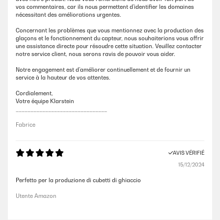
vos commentaires, car ils nous permettent d’identifier les domaines
nécessitant des améliorations urgentes.
Concernant les problèmes que vous mentionnez avec la production des
glaçons et le fonctionnement du capteur, nous souhaiterions vous offrir
une assistance directe pour résoudre cette situation. Veuillez contacter
notre service client, nous serons ravis de pouvoir vous aider.
Notre engagement est d’améliorer continuellement et de fournir un
service à la hauteur de vos attentes.
Cordialement,
Votre équipe Klarstein
_______________________________
Fabrice
AVIS VÉRIFIÉ
15/12/2024
Perfetto per la produzione di cubetti di ghiaccio
Utente Amazon