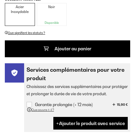
Acier
Noir
Inoxydable
Disponible
Que signifient les statuts ?
Ajouter au panier
Services complémentaires pour votre
produit
Choisissez des services supplémentaires pour protéger
et prolonger la durée de vie de votre produit.
Garantie prolongée (+ 12 mois)
15,90 €
Que couvre-t-il ?
Ajouter le produit avec service