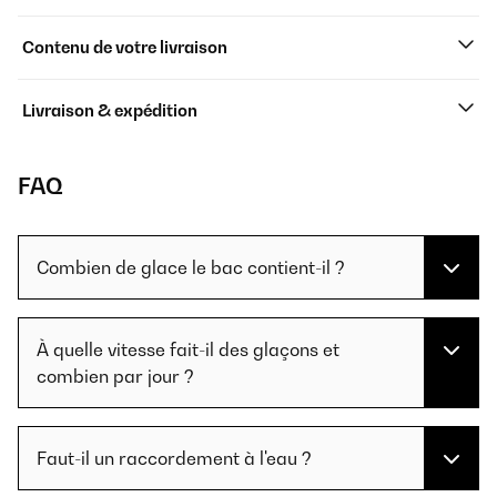
Contenu de votre livraison
Livraison & expédition
FAQ
Combien de glace le bac contient-il ?
À quelle vitesse fait-il des glaçons et
combien par jour ?
Faut-il un raccordement à l'eau ?