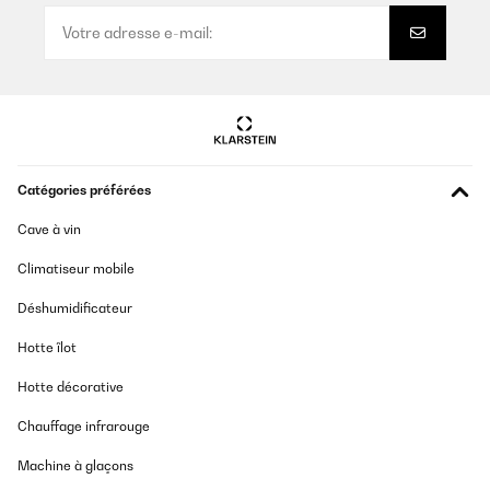
Catégories préférées
Cave à vin
Climatiseur mobile
Déshumidificateur
Hotte îlot
Hotte décorative
Chauffage infrarouge
Machine à glaçons