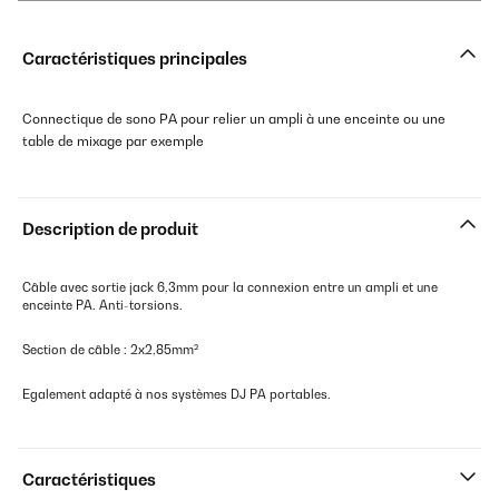
Caractéristiques principales
Connectique de sono PA pour relier un ampli à une enceinte ou une
table de mixage par exemple
Description de produit
Câble avec sortie jack 6,3mm pour la connexion entre un ampli et une
enceinte PA. Anti-torsions.
Section de câble : 2x2,85mm²
Egalement adapté à nos systèmes DJ PA portables.
Caractéristiques