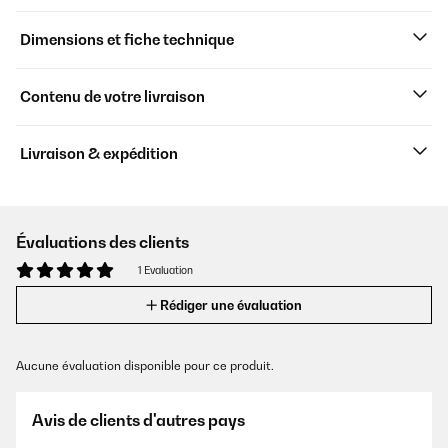
Dimensions et fiche technique
Contenu de votre livraison
Livraison & expédition
Évaluations des clients
1 Evaluation
Rédiger une évaluation
Aucune évaluation disponible pour ce produit.
Avis de clients d'autres pays