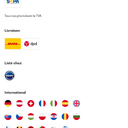
Tous nos prix incluent la TVA
Livraison:
Listé chez:
International