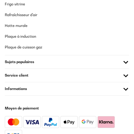
Frigo vitrine
Rafraîchisseur d'air
Hotte murale
Plaque à induction
Plaque de cuisson gaz
Sujets populaires
Service client
Informations
Moyen de paiement