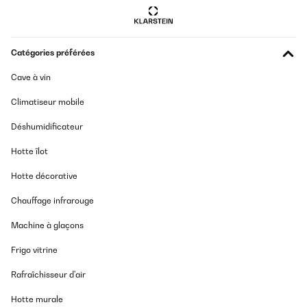
Catégories préférées
Cave à vin
Climatiseur mobile
Déshumidificateur
Hotte îlot
Hotte décorative
Chauffage infrarouge
Machine à glaçons
Frigo vitrine
Rafraîchisseur d'air
Hotte murale