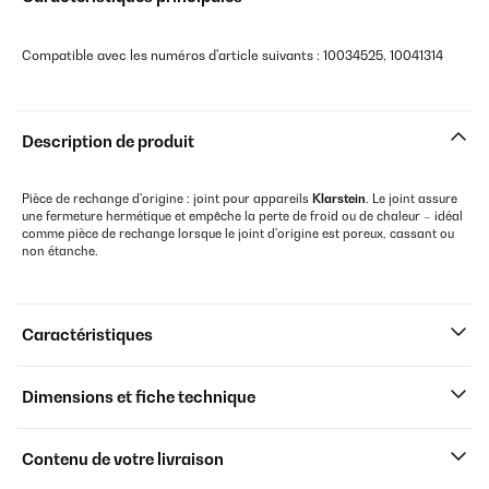
Compatible avec les numéros d'article suivants : 10034525, 10041314
Description de produit
Pièce de rechange d'origine : joint pour appareils
Klarstein
. Le joint assure
une fermeture hermétique et empêche la perte de froid ou de chaleur – idéal
comme pièce de rechange lorsque le joint d'origine est poreux, cassant ou
non étanche.
Caractéristiques
Dimensions et fiche technique
Contenu de votre livraison