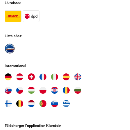
Livraison:
Listé chez:
International
Télécharger l'application Klarstein