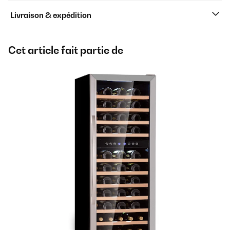
Livraison & expédition
Cet article fait partie de