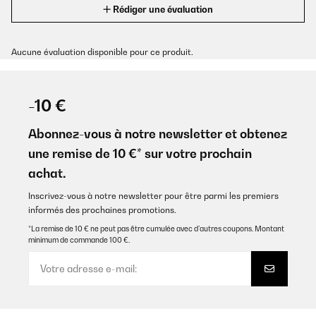
Rédiger une évaluation
Aucune évaluation disponible pour ce produit.
-10 €
Abonnez-vous à notre newsletter et obtenez
une remise de 10 €* sur votre prochain
achat.
Inscrivez-vous à notre newsletter pour être parmi les premiers
informés des prochaines promotions.
*La remise de 10 € ne peut pas être cumulée avec d’autres coupons. Montant
minimum de commande 100 €.