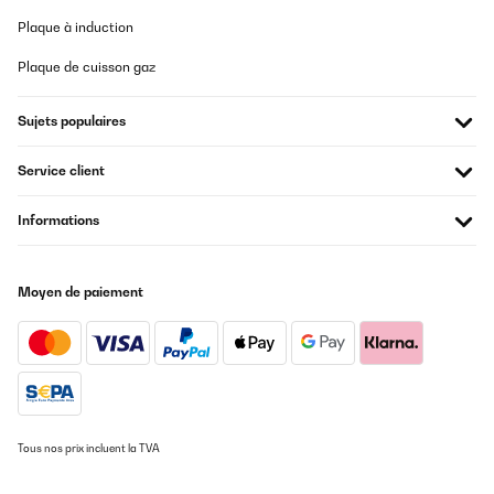
Plaque à induction
Plaque de cuisson gaz
Sujets populaires
Service client
Informations
Moyen de paiement
Tous nos prix incluent la TVA