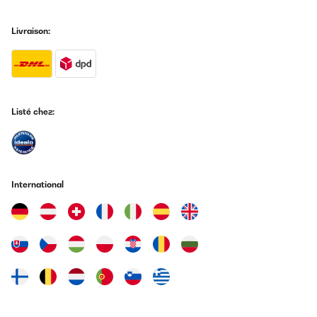
Livraison:
Listé chez:
International