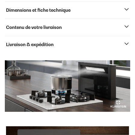
Dimensions et fiche technique
Contenu de votre livraison
Livraison & expédition