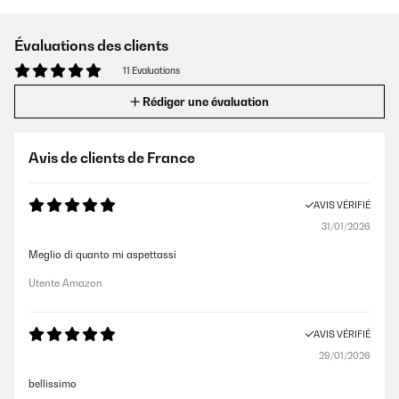
Évaluations des clients
11 Evaluations
Rédiger une évaluation
Avis de clients de France
AVIS VÉRIFIÉ
31/01/2026
Meglio di quanto mi aspettassi
Utente Amazon
AVIS VÉRIFIÉ
29/01/2026
bellissimo