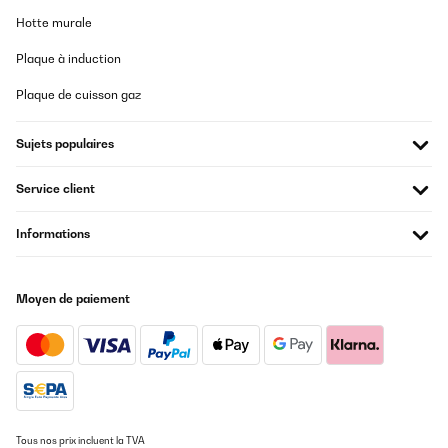
Hotte murale
Plaque à induction
Plaque de cuisson gaz
Sujets populaires
Service client
Informations
Moyen de paiement
Tous nos prix incluent la TVA