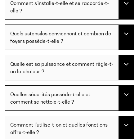
Comment s'installe-t-elle et se raccorde-t-
elle ?
Quels ustensiles conviennent et combien de
foyers possède-t-elle ?
Quelle est sa puissance et comment règle-t-
on la chaleur ?
Quelles sécurités possède-t-elle et
comment se nettoie-t-elle ?
Comment l'utilise-t-on et quelles fonctions
offre-t-elle ?