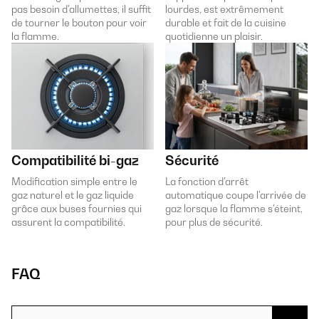
pas besoin d'allumettes, il suffit
lourdes, est extrêmement
de tourner le bouton pour voir
durable et fait de la cuisine
la flamme.
quotidienne un plaisir.
Compatibilité bi-gaz
Sécurité
Modification simple entre le
La fonction d'arrêt
gaz naturel et le gaz liquide
automatique coupe l'arrivée de
grâce aux buses fournies qui
gaz lorsque la flamme s'éteint,
assurent la compatibilité.
pour plus de sécurité.
FAQ