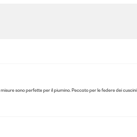
e misure sono perfette per il piumino. Peccato per le federe dei cuscin