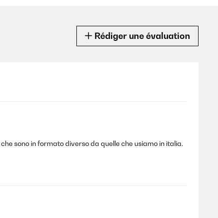
Rédiger une évaluation
i che sono in formato diverso da quelle che usiamo in italia.