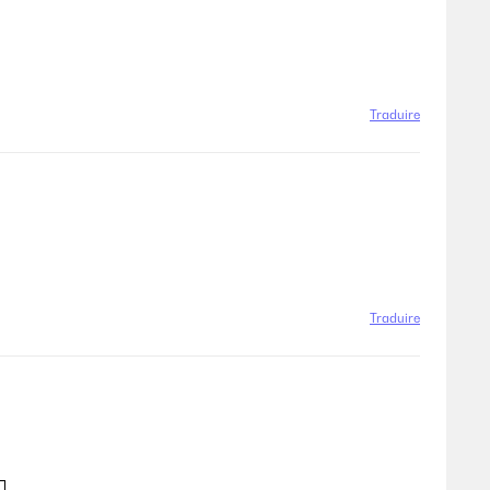
Traduire
Traduire