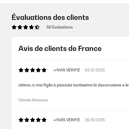
Évaluations des clients
50 Evaluations
Avis de clients de France
AVIS VÉRIFIÉ
03/12/2025
ottimo, a mio figlio è piaciuta tantissimo la decorazione e l
Utente Amazon
AVIS VÉRIFIÉ
26/10/2025