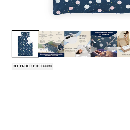
RÉF PRODUIT: 10039989