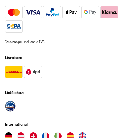
Tous nos prix incluent la TVA
Livraison:
Listé chez:
International