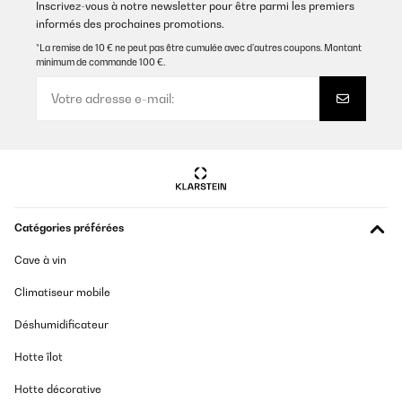
Inscrivez-vous à notre newsletter pour être parmi les premiers
informés des prochaines promotions.
*La remise de 10 € ne peut pas être cumulée avec d’autres coupons. Montant
minimum de commande 100 €.
Catégories préférées
Cave à vin
Climatiseur mobile
Déshumidificateur
Hotte îlot
Hotte décorative