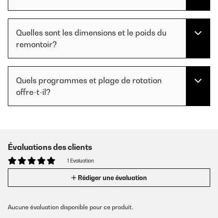
Quelles sont les dimensions et le poids du
remontoir?
Quels programmes et plage de rotation
offre-t-il?
Évaluations des clients
1 Evaluation
Rédiger une évaluation
Aucune évaluation disponible pour ce produit.