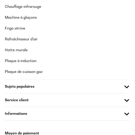
Chauffage infrarouge
Machine à glaçons
Frigo vitrine
Rafraîchisseur d'air
Hotte murale
Plaque à induction
Plaque de cuisson gaz
Sujets populaires
Service client
Informations
Moyen de paiement