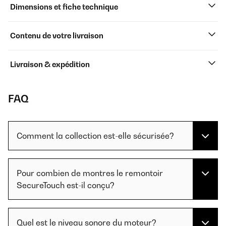
Dimensions et fiche technique
Contenu de votre livraison
Livraison & expédition
FAQ
Comment la collection est-elle sécurisée?
Pour combien de montres le remontoir
SecureTouch est-il conçu?
Quel est le niveau sonore du moteur?