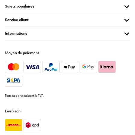
Sujets populaires
Service client
Informations
Moyen de paiement
Tous nos prix incluent la TVA
Livraison: