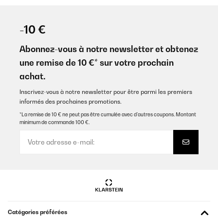
-10 €
Abonnez-vous à notre newsletter et obtenez
une remise de 10 €* sur votre prochain
achat.
Inscrivez-vous à notre newsletter pour être parmi les premiers
informés des prochaines promotions.
*La remise de 10 € ne peut pas être cumulée avec d’autres coupons. Montant
minimum de commande 100 €.
Catégories préférées