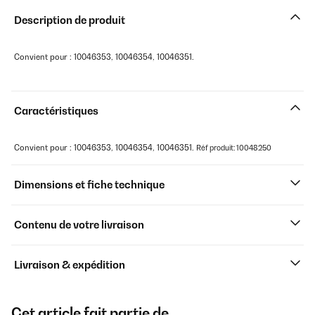
Description de produit
Convient pour : 10046353, 10046354, 10046351.
Caractéristiques
Convient pour : 10046353, 10046354, 10046351.
Réf produit: 10048250
Dimensions et fiche technique
Contenu de votre livraison
Livraison & expédition
Cet article fait partie de