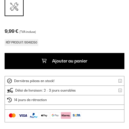
9,99 €
(TVA incluse)
RÉF PRODUIT: 10048250
Ajouter au panier
Dernières pièces en stock!
Délai de livraison: 2 - 3 jours ouvrables
14 jours de rétraction