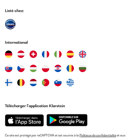
Listé chez:
International
Télécharger l'application Klarstein
Ce site est protégé par reCAPTCHA et est soumis à la
Politique de confidentialité
et aux