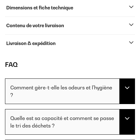
Dimensions et fiche technique
Contenu de votre livraison
Livraison & expédition
FAQ
Comment gère-t-elle les odeurs et l'hygiène
?
Quelle est sa capacité et comment se passe
le tri des déchets ?