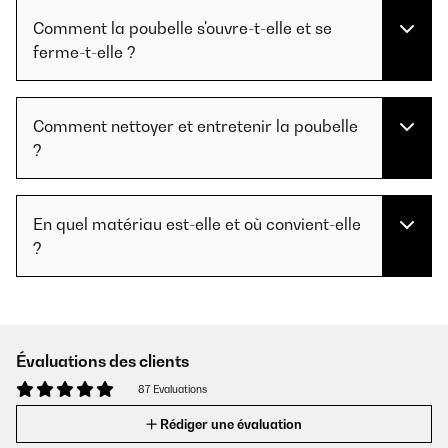
Comment la poubelle s'ouvre-t-elle et se
ferme-t-elle ?
Comment nettoyer et entretenir la poubelle
?
En quel matériau est-elle et où convient-elle
?
Évaluations des clients
87 Evaluations
Rédiger une évaluation