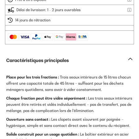
Délai de livraison: 1 - 2 jours ouvrables
14 jours de rétraction
Caractéristiques principales
Place pour les trois fractions :
Trois seaux intérieurs de 15 litres chacun
offrent une capacité totale de 45 litres – suffisant pour les déchets
ménagers quotidiens, sans avoir à vider constamment.
Chaque fraction peut être vidée séparément :
Les trois seaux intérieurs
peuvent être retirés et vidés individuellement – pas de transfert, pas de
mélange, pas de complication lors de l’élimination.
Ouverture sans contact :
Les clapets avant s'ouvrent par poignée –
hygiénique, simple et sans contact direct avec le contenu du récipient.
Solide construit pour un usage quotidien :
Le boîtier extérieur en acier