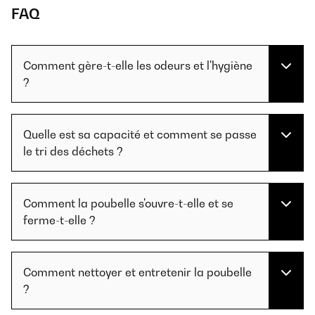
FAQ
Comment gère-t-elle les odeurs et l'hygiène
?
Quelle est sa capacité et comment se passe
le tri des déchets ?
Comment la poubelle s'ouvre-t-elle et se
ferme-t-elle ?
Comment nettoyer et entretenir la poubelle
?