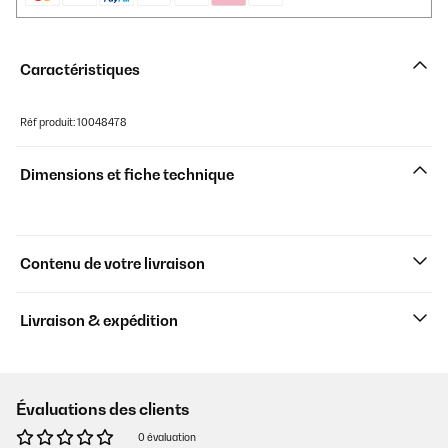
Caractéristiques
Réf produit: 10048478
Dimensions et fiche technique
Contenu de votre livraison
Livraison & expédition
Évaluations des clients
0 évaluation