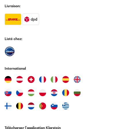
Livraison:
Listé chez:
International
Télécharger l'application Klarstein