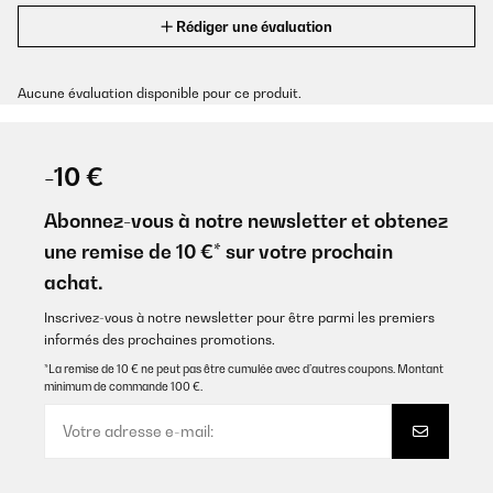
Rédiger une évaluation
Aucune évaluation disponible pour ce produit.
-10 €
Abonnez-vous à notre newsletter et obtenez
une remise de 10 €* sur votre prochain
achat.
Inscrivez-vous à notre newsletter pour être parmi les premiers
informés des prochaines promotions.
*La remise de 10 € ne peut pas être cumulée avec d’autres coupons. Montant
minimum de commande 100 €.