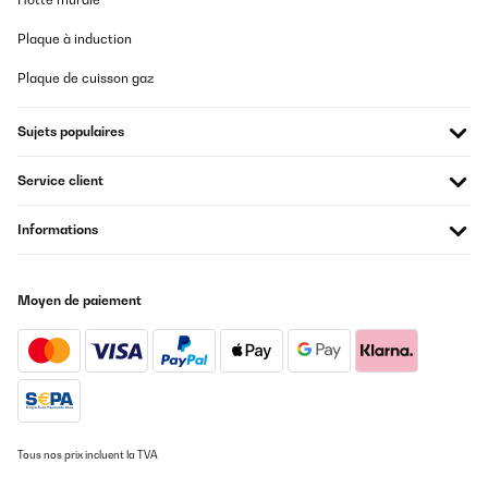
Plaque à induction
Plaque de cuisson gaz
Sujets populaires
Service client
Informations
Moyen de paiement
Tous nos prix incluent la TVA