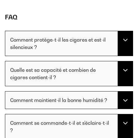
FAQ
Comment protège-t-il les cigares et est-il
silencieux ?
Quelle est sa capacité et combien de
cigares contient-il ?
Comment maintient-il la bonne humidité ?
Comment se commande-t-il et s'éclaire-t-il
?