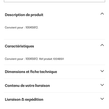
Description de produit
Convient pour : 10045912.
Caractéristiques
Convient pour : 10045912.
Réf produit: 10048511
Dimensions et fiche technique
Contenu de votre livraison
Livraison & expédition