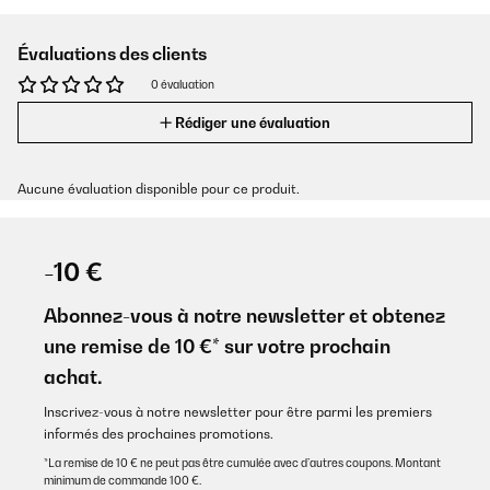
Évaluations des clients
0 évaluation
Rédiger une évaluation
Aucune évaluation disponible pour ce produit.
-10 €
Abonnez-vous à notre newsletter et obtenez
une remise de 10 €* sur votre prochain
achat.
Inscrivez-vous à notre newsletter pour être parmi les premiers
informés des prochaines promotions.
*La remise de 10 € ne peut pas être cumulée avec d’autres coupons. Montant
minimum de commande 100 €.