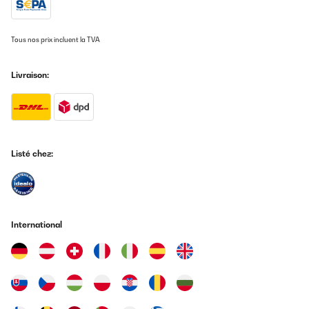
Tous nos prix incluent la TVA
Livraison:
Listé chez:
International