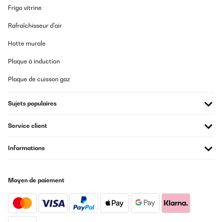
Frigo vitrine
Rafraîchisseur d'air
Hotte murale
Plaque à induction
Plaque de cuisson gaz
Sujets populaires
Service client
Informations
Moyen de paiement