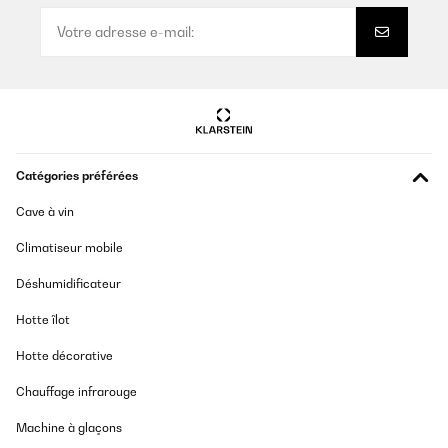
Catégories préférées
Cave à vin
Climatiseur mobile
Déshumidificateur
Hotte îlot
Hotte décorative
Chauffage infrarouge
Machine à glaçons