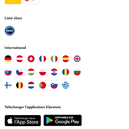
Listé chez:
International
Télécharger l'application Klarstein