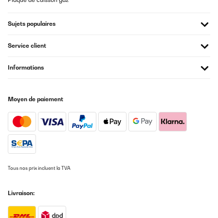
Sujets populaires
Service client
Informations
Moyen de paiement
Tous nos prix incluent la TVA
Livraison: