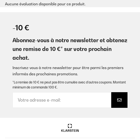
Aucune évaluation disponible pour ce produit.
-10 €
Abonnez-vous à notre newsletter et obtenez
une remise de 10 €* sur votre prochain
achat.
Inscrivez-vous à notre newsletter pour être parmi les premiers
informés des prochaines promotions.
*La remise de 10 € ne peut pas être cumulée avec d’autres coupons. Montant
minimum de commande 100 €.