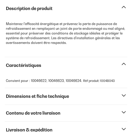
Description de produit
Maintenez l'efficacité énergétique et prévenez la perte de puissance de
refroidissement en remplaçant un joint de porte endommagé ou mal aligné,
essentiel pour préserver des conditions de stockage idéales et protéger le
système de refroidissement. Les directives d'installation générales et les
avertissements doivent être respectés.
Caractéristiques
Convient pour : 10046622, 10046623, 10046624.
Réf produit: 10048043
Dimensions et fiche technique
Contenu de votre livraison
Livraison & expédition