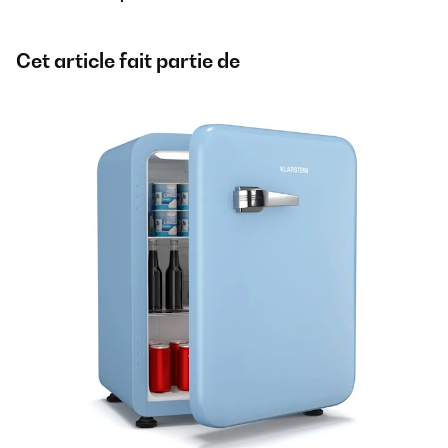
Cet article fait partie de