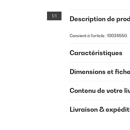
1/1
Description de prod
Convient à l'article : 10034550.
Caractéristiques
Dimensions et fich
Contenu de votre li
Livraison & expédit