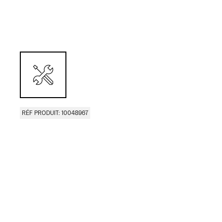
RÉF PRODUIT: 10048967