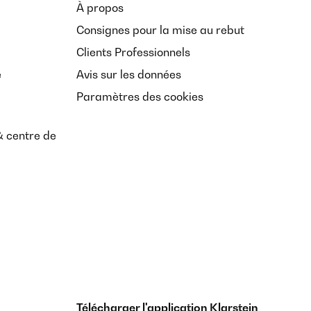
À propos
Consignes pour la mise au rebut
Clients Professionnels
e
Avis sur les données
Paramètres des cookies
& centre de
Télécharger l'application Klarstein