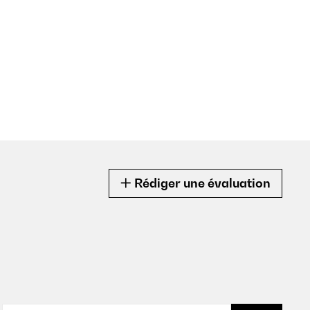
Rédiger une évaluation