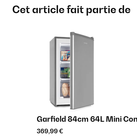
Cet article fait partie de
Garfield 84cm 64L Mini Co
369,99 €