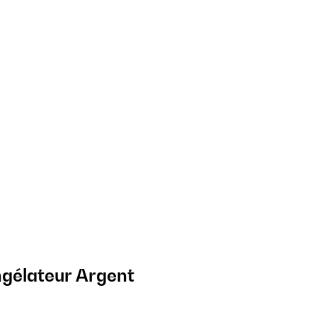
ngélateur Argent