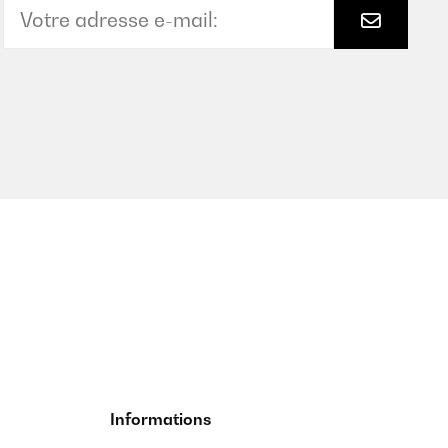
Informations