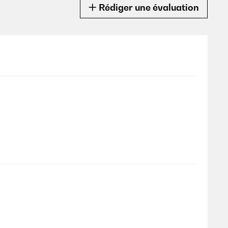
Rédiger une évaluation