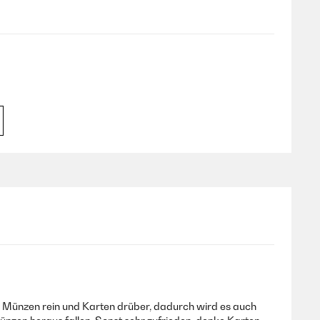
e Münzen rein und Karten drüber, dadurch wird es auch