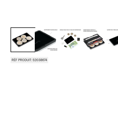
RÉF PRODUIT: 52038674