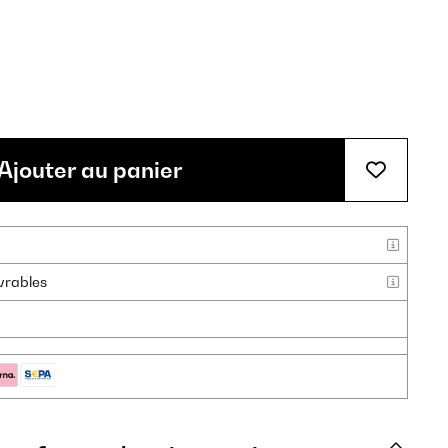
Ajouter au panier
uvrables