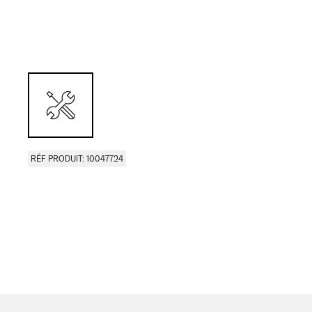
RÉF PRODUIT: 10047724