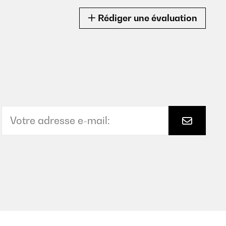
Rédiger une évaluation