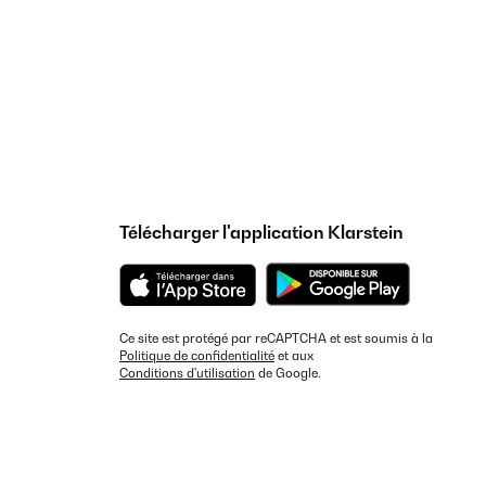
Télécharger l'application Klarstein
Ce site est protégé par reCAPTCHA et est soumis à la
Politique de confidentialité
et aux
Conditions d'utilisation
de Google.