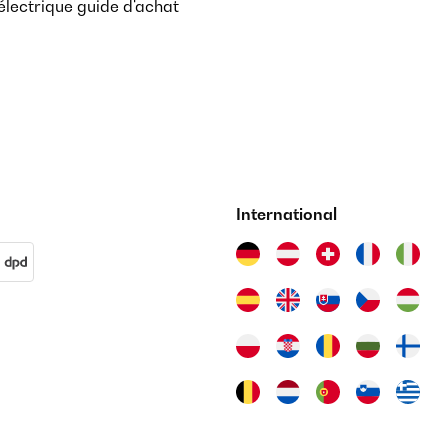
lectrique guide d'achat
International