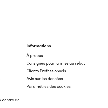
Informations
À propos
Consignes pour la mise au rebut
Clients Professionnels
e
Avis sur les données
Paramètres des cookies
& centre de