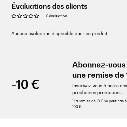
Évaluations des clients
0 évaluation
Aucune évaluation disponible pour ce produit.
Abonnez-vous 
une remise de 
-10 €
Inscrivez-vous à notre ne
prochaines promotions.
*La remise de 10 € ne peut pa
100 €.