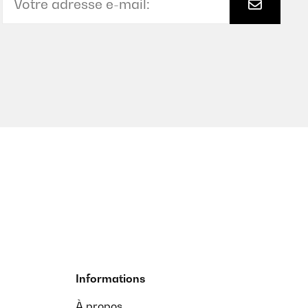
Informations
À propos