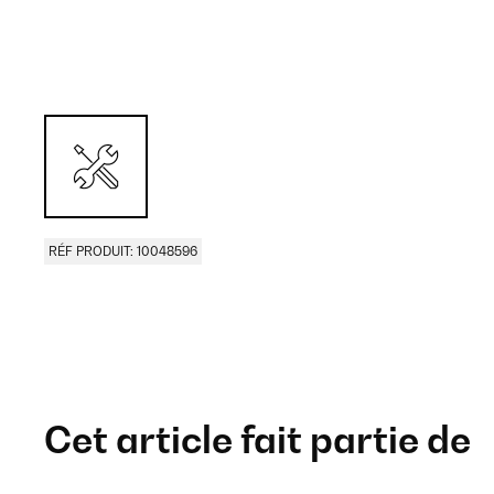
RÉF PRODUIT: 10048596
Cet article fait partie de