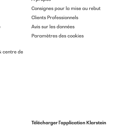
Consignes pour la mise au rebut
Clients Professionnels
e
Avis sur les données
Paramètres des cookies
& centre de
Télécharger l'application Klarstein