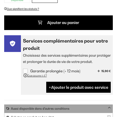
Disponible
Que signifient les statuts ?
Ajouter au panier
Services complémentaires pour votre
produit
Choisissez des services supplémentaires pour protéger
et prolonger la durée de vie de votre produit.
Garantie prolongée (+ 12 mois)
15,90 €
Que couvre-t-il ?
Ajouter le produit avec service
Aussi disponible dans d'autres conditions