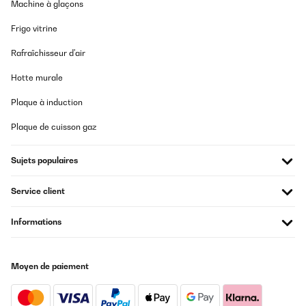
Machine à glaçons
Frigo vitrine
Rafraîchisseur d'air
Hotte murale
Plaque à induction
Plaque de cuisson gaz
Sujets populaires
Service client
Informations
Moyen de paiement