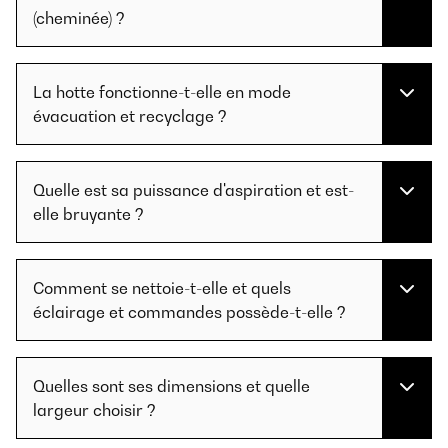
(cheminée) ?
La hotte fonctionne-t-elle en mode
évacuation et recyclage ?
Quelle est sa puissance d'aspiration et est-
elle bruyante ?
Comment se nettoie-t-elle et quels
éclairage et commandes possède-t-elle ?
Quelles sont ses dimensions et quelle
largeur choisir ?