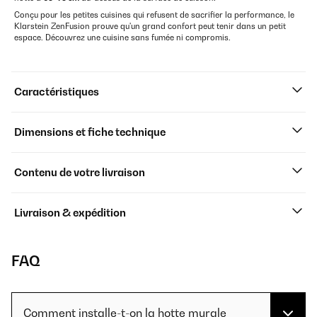
Conçu pour les petites cuisines qui refusent de sacrifier la performance, le
Klarstein ZenFusion prouve qu'un grand confort peut tenir dans un petit
espace. Découvrez une cuisine sans fumée ni compromis.
Caractéristiques
Dimensions et fiche technique
Contenu de votre livraison
Livraison & expédition
FAQ
Comment installe-t-on la hotte murale