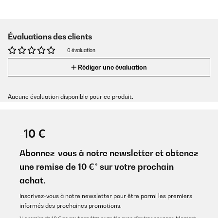
Évaluations des clients
0 évaluation
Rédiger une évaluation
Aucune évaluation disponible pour ce produit.
-10 €
Abonnez-vous à notre newsletter et obtenez
une remise de 10 €* sur votre prochain
achat.
Inscrivez-vous à notre newsletter pour être parmi les premiers
informés des prochaines promotions.