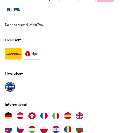
Tous nos prix incluent la TVA
Livraison:
Listé chez:
International