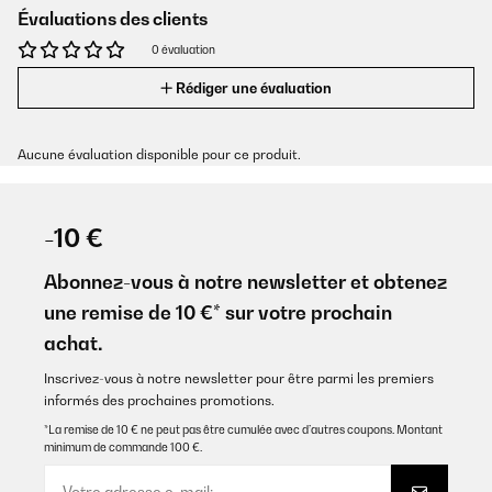
Évaluations des clients
0 évaluation
Rédiger une évaluation
Aucune évaluation disponible pour ce produit.
-10 €
Abonnez-vous à notre newsletter et obtenez
une remise de 10 €* sur votre prochain
achat.
Inscrivez-vous à notre newsletter pour être parmi les premiers
informés des prochaines promotions.
*La remise de 10 € ne peut pas être cumulée avec d’autres coupons. Montant
minimum de commande 100 €.