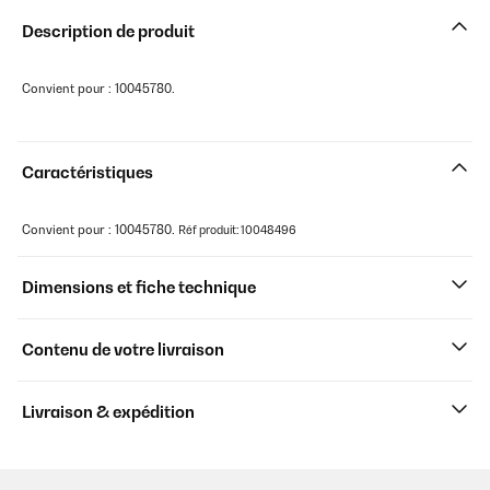
Description de produit
Convient pour : 10045780.
Caractéristiques
Convient pour : 10045780.
Réf produit: 10048496
Dimensions et fiche technique
Contenu de votre livraison
Livraison & expédition