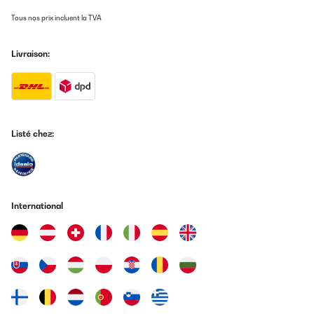
Tous nos prix incluent la TVA
Livraison:
Listé chez:
International