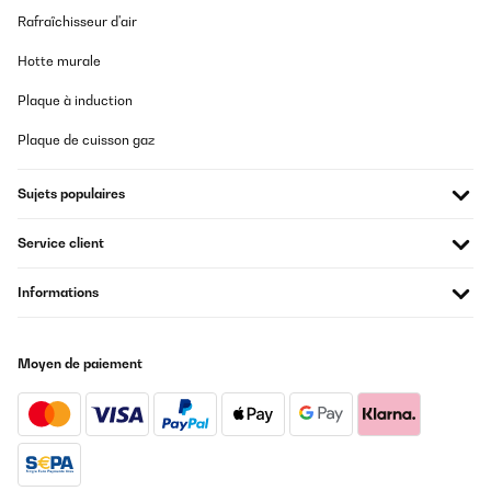
Rafraîchisseur d'air
Hotte murale
Plaque à induction
Plaque de cuisson gaz
Sujets populaires
Service client
Informations
Moyen de paiement