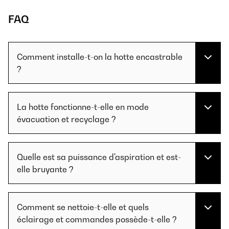
FAQ
Comment installe-t-on la hotte encastrable
?
La hotte fonctionne-t-elle en mode
évacuation et recyclage ?
Quelle est sa puissance d'aspiration et est-
elle bruyante ?
Comment se nettoie-t-elle et quels
éclairage et commandes possède-t-elle ?