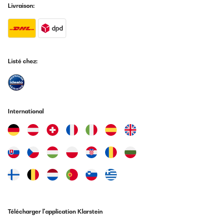
Livraison:
Listé chez:
International
Télécharger l'application Klarstein