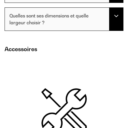
Quelles sont ses dimensions et quelle
largeur choisir ?
Accessoires