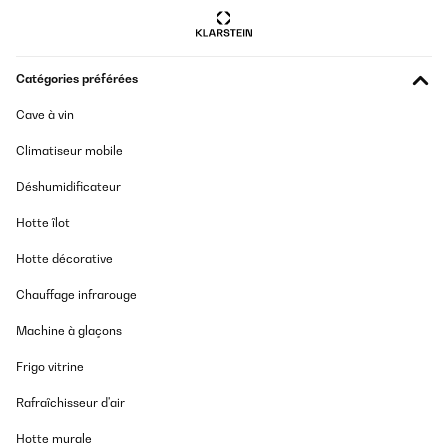
Catégories préférées
Cave à vin
Climatiseur mobile
Déshumidificateur
Hotte îlot
Hotte décorative
Chauffage infrarouge
Machine à glaçons
Frigo vitrine
Rafraîchisseur d'air
Hotte murale