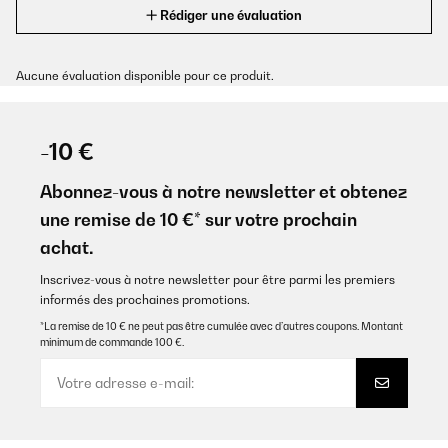
Rédiger une évaluation
Aucune évaluation disponible pour ce produit.
-10 €
Abonnez-vous à notre newsletter et obtenez
une remise de 10 €* sur votre prochain
achat.
Inscrivez-vous à notre newsletter pour être parmi les premiers
informés des prochaines promotions.
*La remise de 10 € ne peut pas être cumulée avec d’autres coupons. Montant
minimum de commande 100 €.