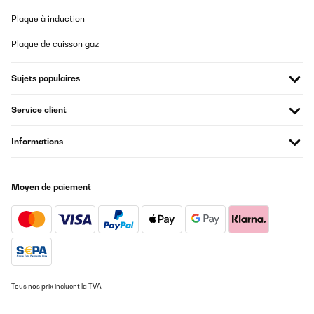
Plaque à induction
Plaque de cuisson gaz
Sujets populaires
Service client
Informations
Moyen de paiement
Tous nos prix incluent la TVA