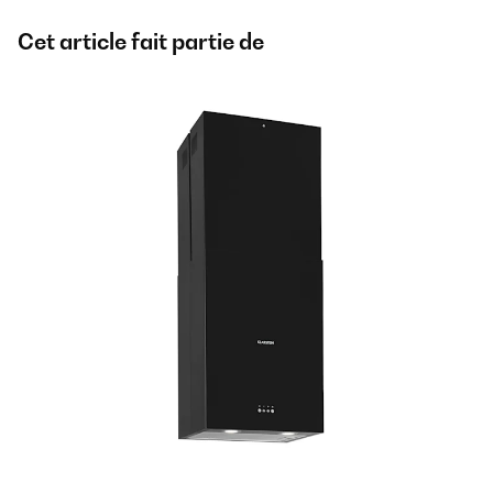
Cet article fait partie de