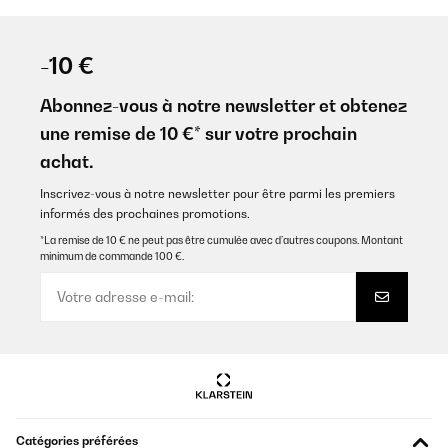
-10 €
Abonnez-vous à notre newsletter et obtenez
une remise de 10 €* sur votre prochain
achat.
Inscrivez-vous à notre newsletter pour être parmi les premiers
informés des prochaines promotions.
*La remise de 10 € ne peut pas être cumulée avec d’autres coupons. Montant
minimum de commande 100 €.
Catégories préférées