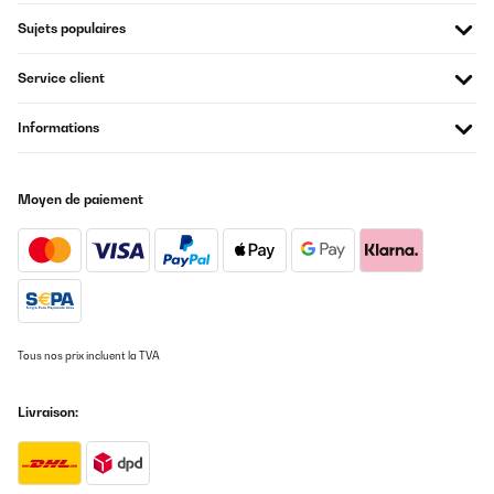
Sujets populaires
Service client
Informations
Moyen de paiement
Tous nos prix incluent la TVA
Livraison: