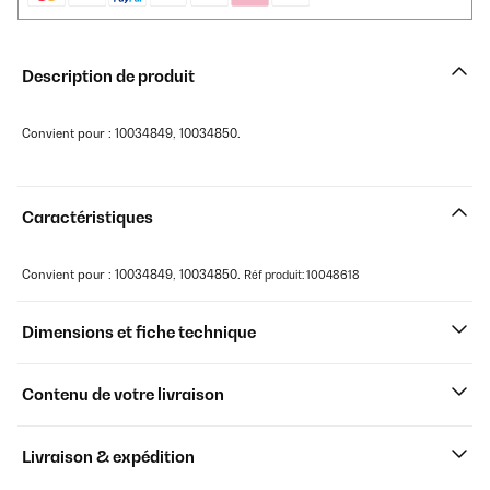
Description de produit
Convient pour : 10034849, 10034850.
Caractéristiques
Convient pour : 10034849, 10034850.
Réf produit: 10048618
Dimensions et fiche technique
Contenu de votre livraison
Livraison & expédition