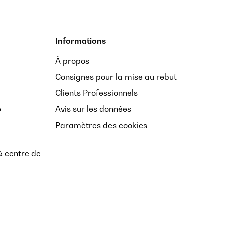
Informations
À propos
Consignes pour la mise au rebut
Clients Professionnels
e
Avis sur les données
Paramètres des cookies
& centre de