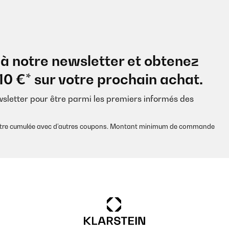
à notre newsletter et obtenez
10 €* sur votre prochain achat.
wsletter pour être parmi les premiers informés des
s être cumulée avec d’autres coupons. Montant minimum de commande