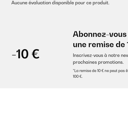
Aucune évaluation disponible pour ce produit.
Abonnez-vous 
une remise de 
-10 €
Inscrivez-vous à notre ne
prochaines promotions.
*La remise de 10 € ne peut pa
100 €.