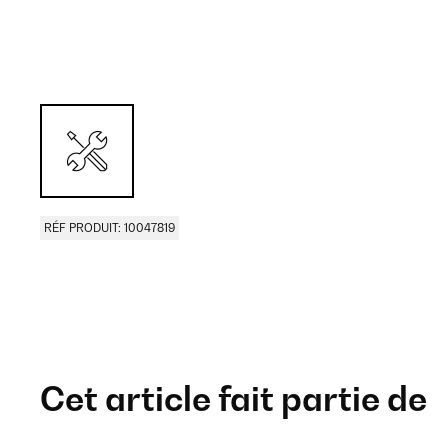
RÉF PRODUIT: 10047819
Cet article fait partie de