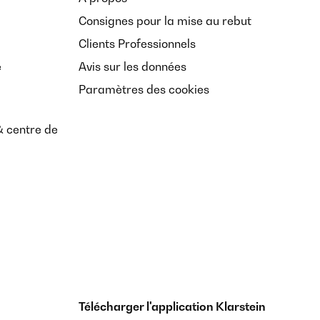
Consignes pour la mise au rebut
Clients Professionnels
e
Avis sur les données
Paramètres des cookies
& centre de
Télécharger l'application Klarstein