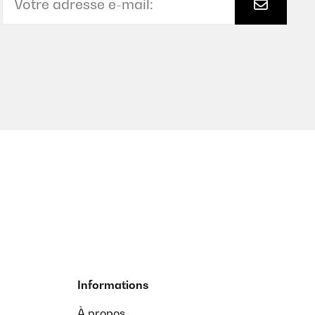
Informations
À propos