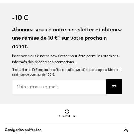
-10 €
Abonnez-vous à notre newsletter et obtenez
une remise de 10 €* sur votre prochain
achat.
Inscrivez-vous à notre newsletter pour être parmi les premiers
informés des prochaines promotions.
*La remise de 10 € ne peut pas être cumulée avec d’autres coupons. Montant
minimum de commande 100 €.
Catégories préférées