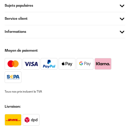
Sujets populaires
Service client
Informations
Moyen de paiement
Tous nos prix incluent la TVA
Livraison: