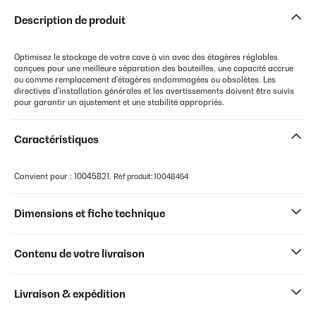
Description de produit
Optimisez le stockage de votre cave à vin avec des étagères réglables
conçues pour une meilleure séparation des bouteilles, une capacité accrue
ou comme remplacement d'étagères endommagées ou obsolètes. Les
directives d'installation générales et les avertissements doivent être suivis
pour garantir un ajustement et une stabilité appropriés.
Caractéristiques
Convient pour : 10045821.
Réf produit: 10048454
Dimensions et fiche technique
Contenu de votre livraison
Livraison & expédition