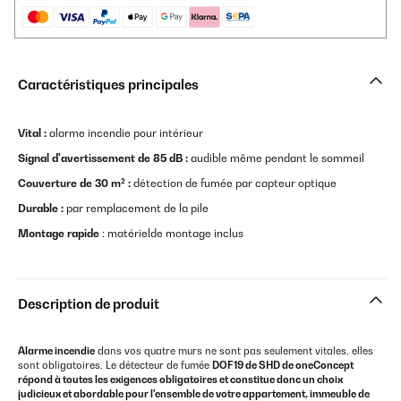
Caractéristiques principales
Vital :
alarme incendie pour intérieur
Signal d'avertissement de 85 dB :
audible même pendant le sommeil
Couverture de 30 m² :
détection de fumée par capteur optique
Durable :
par remplacement de la pile
Montage rapide
: matérielde montage inclus
Description de produit
Alarme incendie
dans vos quatre murs ne sont pas seulement vitales, elles
sont obligatoires. Le détecteur de fumée
DOF19 de
SHD de oneConcept
répond à toutes les exigences obligatoires et constitue donc un choix
judicieux et abordable pour l'ensemble de votre appartement, immeuble de