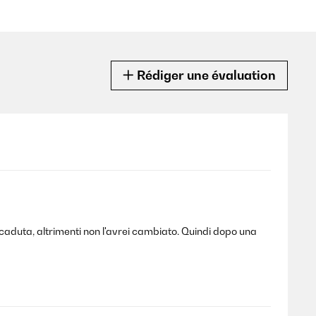
Rédiger une évaluation
 caduta, altrimenti non l'avrei cambiato. Quindi dopo una