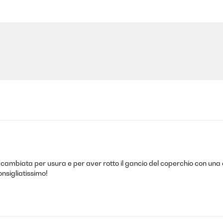
, cambiata per usura e per aver rotto il gancio del coperchio con una
Consigliatissimo!