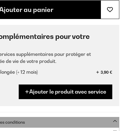
Ajouter au panier
omplémentaires pour votre
services supplémentaires pour protéger et
ée de vie de votre produit.
longée (+ 12 mois)
3,90 €
Ajouter le produit avec service
res conditions