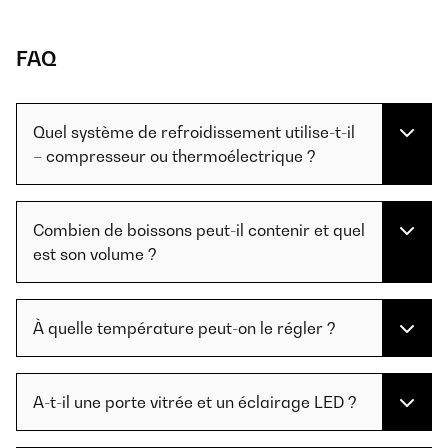
FAQ
Quel système de refroidissement utilise-t-il
– compresseur ou thermoélectrique ?
Combien de boissons peut-il contenir et quel
est son volume ?
À quelle température peut-on le régler ?
A-t-il une porte vitrée et un éclairage LED ?