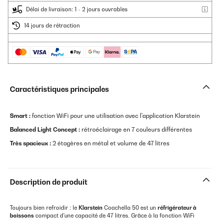
Délai de livraison: 1 - 2 jours ouvrables
14 jours de rétraction
Caractéristiques principales
Smart :
fonction WiFi pour une utilisation avec l'application Klarstein
Balanced Light Concept :
rétroéclairage en 7 couleurs différentes
Très spacieux :
2 étagères en métal et volume de 47 litres
Description de produit
Toujours bien refroidir : le
Klarstein
Coachella 50 est un
réfrigérateur à
boissons
compact d'une capacité de 47 litres. Grâce à la fonction WiFi