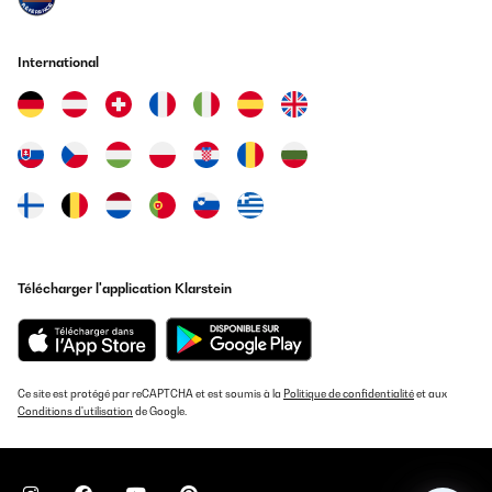
International
Télécharger l'application Klarstein
Ce site est protégé par reCAPTCHA et est soumis à la
Politique de confidentialité
et aux
Conditions d'utilisation
de Google.