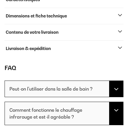
Dimensions et fiche technique
Contenu de votre livraison
Livraison & expédition
FAQ
Peut-on l'utiliser dans la salle de bain ?
Comment fonctionne le chauffage
infrarouge et est-il agréable ?