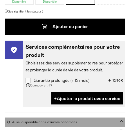
Disponible
Disponible
Que signifient les statuts ?
Ajouter au panier
Services complémentaires pour votre
produit
Choisissez des services supplémentaires pour protéger
et prolonger la durée de vie de votre produit.
Garantie prolongée (+ 12 mois)
12,90 €
Que couvre-t-il ?
Ajouter le produit avec service
Aussi disponible dans d'autres conditions