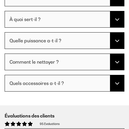
À quoi sert-il ?
Quelle puissance a-t-il ?
Comment le nettoyer ?
Quels accessoires a-t-il ?
Évaluations des clients
95 Evaluations