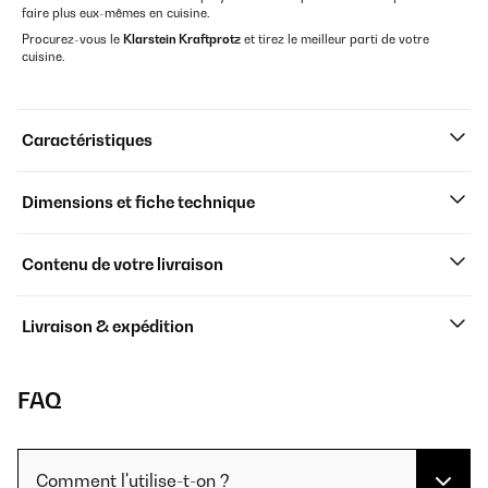
faire plus eux-mêmes en cuisine.
Procurez-vous le
Klarstein Kraftprotz
et tirez le meilleur parti de votre
cuisine.
Caractéristiques
Dimensions et fiche technique
Contenu de votre livraison
Livraison & expédition
FAQ
Comment l'utilise-t-on ?