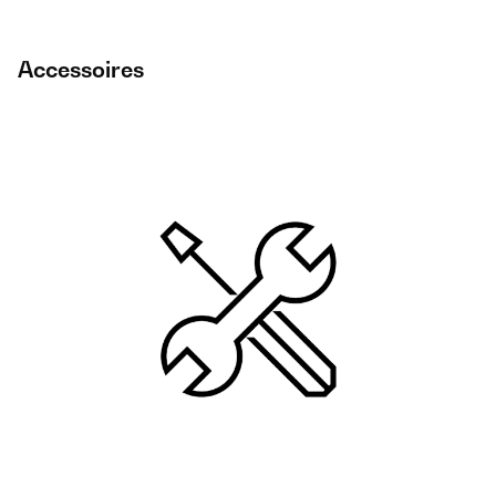
Accessoires