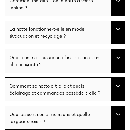
Comment installe-t-on la hotte à verre
incliné ?
La hotte fonctionne-t-elle en mode
évacuation et recyclage ?
Quelle est sa puissance d'aspiration et est-
elle bruyante ?
Comment se nettoie-t-elle et quels
éclairage et commandes possède-t-elle ?
Quelles sont ses dimensions et quelle
largeur choisir ?