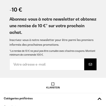
-10 €
Abonnez-vous à notre newsletter et obtenez
une remise de 10 €* sur votre prochain
achat.
Inscrivez-vous à notre newsletter pour être parmi les premiers
informés des prochaines promotions.
*La remise de 10 € ne peut pas être cumulée avec d’autres coupons. Montant
minimum de commande 100 €.
Catégories préférées