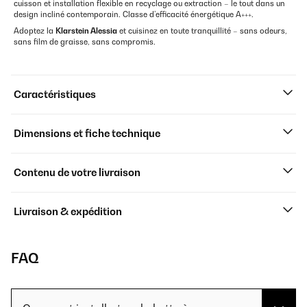
cuisson et installation flexible en recyclage ou extraction – le tout dans un
design incliné contemporain. Classe d’efficacité énergétique A+++.
Adoptez la
Klarstein Alessia
et cuisinez en toute tranquillité – sans odeurs,
sans film de graisse, sans compromis.
Caractéristiques
Dimensions et fiche technique
Contenu de votre livraison
Livraison & expédition
FAQ