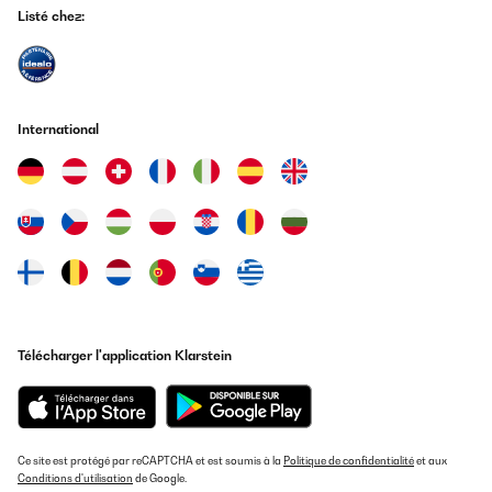
Listé chez:
International
Télécharger l'application Klarstein
Ce site est protégé par reCAPTCHA et est soumis à la
Politique de confidentialité
et aux
Conditions d'utilisation
de Google.