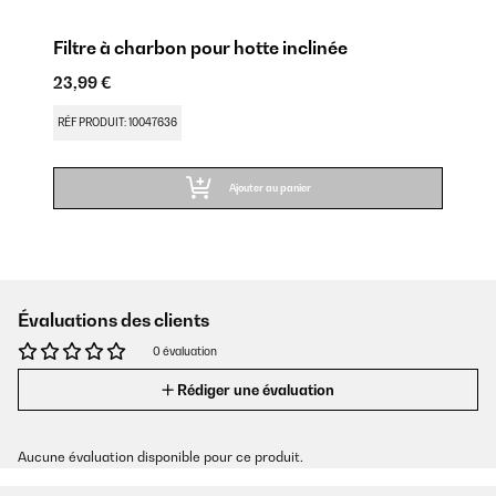
Filtre à charbon pour hotte inclinée
23,99 €
RÉF PRODUIT: 10047636
Ajouter au panier
Évaluations des clients
0 évaluation
Rédiger une évaluation
Aucune évaluation disponible pour ce produit.