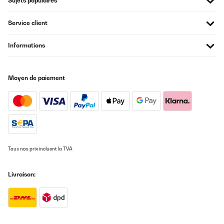
Sujets populaires
Service client
Informations
Moyen de paiement
Tous nos prix incluent la TVA
Livraison: