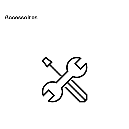
Accessoires