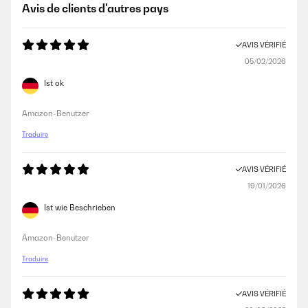
Avis de clients d'autres pays
AVIS VÉRIFIÉ
05/02/2026
Ist ok
Amazon-Benutzer
Traduire
AVIS VÉRIFIÉ
19/01/2026
Ist wie Beschrieben
Amazon-Benutzer
Traduire
AVIS VÉRIFIÉ