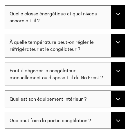
Quelle classe énergétique et quel niveau
sonore a-t-il ?
À quelle température peut-on régler le
réfrigérateur et le congélateur ?
Faut-il dégivrer le congélateur
manuellement ou dispose-t-il du No Frost ?
Quel est son équipement intérieur ?
Que peut faire la partie congélation ?